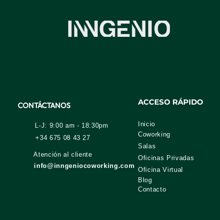
ACCESO RÁPIDO
CONTÁCTANOS
Inicio
L-J: 9:00 am - 18:30pm
Coworking
+34 675 08 43 27
Salas
Atención al cliente
Oficinas Privadas
info@inngeniocoworking.com
Oficina Virtual
Blog
Contacto