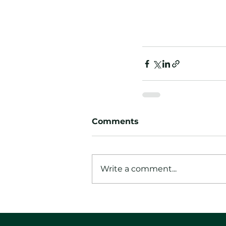
Comments
Write a comment...