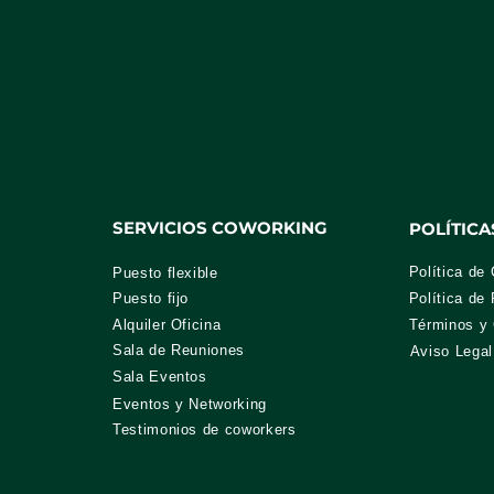
SERVICIOS COWORKING
POLÍTICA
Política de
Puesto flexible
Puesto fijo
Política de 
Alquiler Oficina
Términos y 
Sala de Reuniones
Aviso Legal
Sala Eventos
Eventos y Networking
Testimonios de coworkers