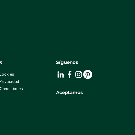
Síguenos
S
 Cookies
Privacidad
Condiciones
Aceptamos