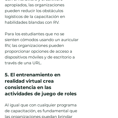
apropiados, las organizaciones 
pueden reducir los obstáculos 
logísticos de la capacitación en 
habilidades blandas con RV.  
Para los estudiantes que no se 
sienten cómodos usando un auricular 
RV, las organizaciones pueden 
proporcionar opciones de acceso a 
dispositivos móviles y de escritorio a 
través de una URL. 
5. El entrenamiento en 
realidad virtual crea 
consistencia en las 
actividades de juego de roles
Al igual que con cualquier programa 
de capacitación, es fundamental que 
las organizaciones puedan brindar 