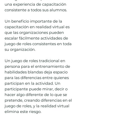
una experiencia de capacitación 
consistente a todos sus alumnos.  
Un beneficio importante de la 
capacitación en realidad virtual es 
que las organizaciones pueden 
escalar fácilmente actividades de 
juego de roles consistentes en toda 
su organización. 
Un juego de roles tradicional en 
persona para el entrenamiento de 
habilidades blandas deja espacio 
para las diferencias entre quienes 
participan en la actividad. Un 
participante puede mirar, decir o 
hacer algo diferente de lo que se 
pretende, creando diferencias en el 
juego de roles, y la realidad virtual 
elimina este riesgo.