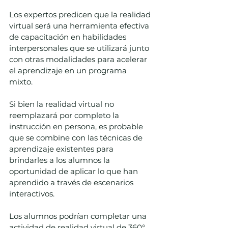
Los expertos predicen que la realidad 
virtual será una herramienta efectiva 
de capacitación en habilidades 
interpersonales que se utilizará junto 
con otras modalidades para acelerar 
el aprendizaje en un programa 
mixto.  
Si bien la realidad virtual no 
reemplazará por completo la 
instrucción en persona, es probable 
que se combine con las técnicas de 
aprendizaje existentes para 
brindarles a los alumnos la 
oportunidad de aplicar lo que han 
aprendido a través de escenarios 
interactivos.  
Los alumnos podrían completar una 
actividad de realidad virtual de 360° 