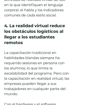
en la que identifiquen el lenguaje 
corporal, el habla y los indicadores 
comunes de cada estilo social. 
4. La realidad virtual reduce 
los obstáculos logísticos al 
llegar a los estudiantes 
remotos
La capacitación tradicional en 
habilidades blandas siempre ha 
requerido sesiones en persona con 
los alumnos, lo que limita la 
escalabilidad del programa. Pero con 
la capacitación en realidad virtual, las 
empresas pueden llegar a sus 
trabajadores en cualquier parte del 
mundo.  
Con el hardware y el software 