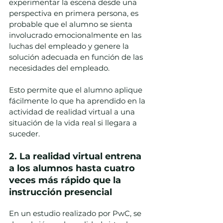
experimentar la escena desde una 
perspectiva en primera persona, es 
probable que el alumno se sienta 
involucrado emocionalmente en las 
luchas del empleado y genere la 
solución adecuada en función de las 
necesidades del empleado.  
Esto permite que el alumno aplique 
fácilmente lo que ha aprendido en la 
actividad de realidad virtual a una 
situación de la vida real si llegara a 
suceder. 
2. La realidad virtual entrena 
a los alumnos hasta cuatro 
veces más rápido que la 
instrucción presencial
En un estudio realizado por PwC, se 