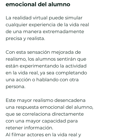
emocional del alumno 
La realidad virtual puede simular 
cualquier experiencia de la vida real 
de una manera extremadamente 
precisa y realista.  
Con esta sensación mejorada de 
realismo, los alumnos sentirán que 
están experimentando la actividad 
en la vida real, ya sea completando 
una acción o hablando con otra 
persona.  
Este mayor realismo desencadena 
una respuesta emocional del alumno, 
que se correlaciona directamente 
con una mayor capacidad para 
retener información.  
Al filmar actores en la vida real y 