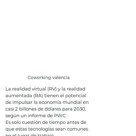
Coworking valencia
La realidad virtual (RV) y la realidad 
aumentada (RA) tienen el potencial 
de impulsar la economía mundial en 
casi 2 billones de dólares para 2030, 
según un informe de 
PWC
 .  
Es solo cuestión de tiempo antes de 
que estas tecnologías sean comunes 
en el lugar de trabajo.  