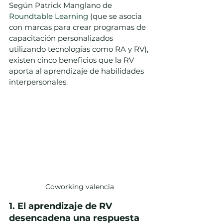
Según Patrick Manglano de 
Roundtable Learning
 (que se asocia 
con marcas para crear programas de 
capacitación personalizados 
utilizando tecnologías como RA y RV), 
existen cinco beneficios que la RV 
aporta al aprendizaje de habilidades 
interpersonales.
Coworking valencia
1. El aprendizaje de RV 
desencadena una respuesta 