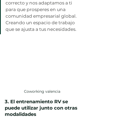
correcto y nos adaptamos a ti 
para que prosperes en una 
comunidad empresarial global. 
Creando un espacio de trabajo 
que se ajusta a tus necesidades.
Coworking valencia
3. El entrenamiento RV se 
puede utilizar junto con otras 
modalidades