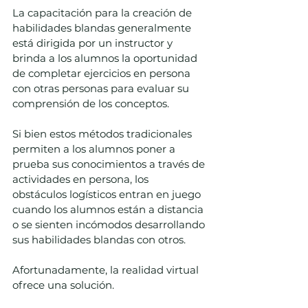
La capacitación para la creación de 
habilidades blandas generalmente 
está dirigida por un instructor y 
brinda a los alumnos la oportunidad 
de completar ejercicios en persona 
con otras personas para evaluar su 
comprensión de los conceptos. 
Si bien estos métodos tradicionales 
permiten a los alumnos poner a 
prueba sus conocimientos a través de 
actividades en persona, los 
obstáculos logísticos entran en juego 
cuando los alumnos están a distancia 
o se sienten incómodos desarrollando 
sus habilidades blandas con otros.  
Afortunadamente, la realidad virtual 
ofrece una solución. 