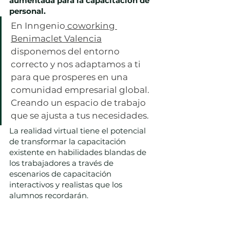
aumentada para la capacitación de 
personal.
En Inngenio
 coworking 
Benimaclet Valencia
disponemos del entorno 
correcto y nos adaptamos a ti 
para que prosperes en una 
comunidad empresarial global. 
Creando un espacio de trabajo 
que se ajusta a tus necesidades.
La realidad virtual tiene el potencial 
de transformar la capacitación 
existente en habilidades blandas de 
los trabajadores a través de 
escenarios de capacitación 
interactivos y realistas que los 
alumnos recordarán.