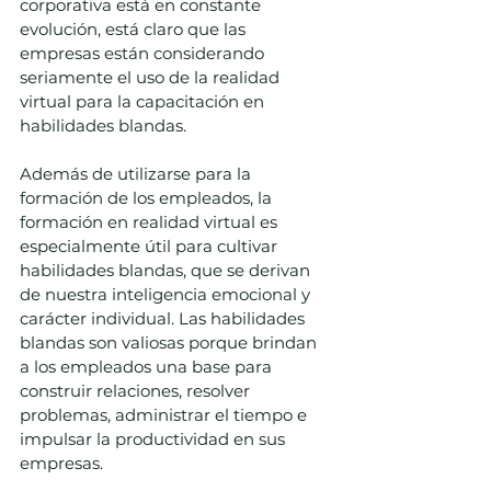
corporativa está en constante 
evolución, está claro que las 
empresas están considerando 
seriamente el uso de la realidad 
virtual para la capacitación en 
habilidades blandas. 
Además de utilizarse para la 
formación de los empleados, la 
formación en realidad virtual es 
especialmente útil para cultivar 
habilidades blandas, que se derivan 
de nuestra inteligencia emocional y 
carácter individual. Las habilidades 
blandas son valiosas porque brindan 
a los empleados una base para 
construir relaciones, resolver 
problemas, administrar el tiempo e 
impulsar la productividad en sus 
empresas. 