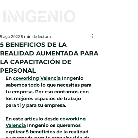
9 ago 2022
5 min de lectura
5 BENEFICIOS DE LA
REALIDAD AUMENTADA PARA
LA CAPACITACIÓN DE
PERSONAL
En 
coworking Valencia
 Inngenio 
sabemos todo lo que necesitas para 
tu empresa. Por eso contamos con 
los mejores espacios de trabajo 
para ti y para tu empresa.
En este artículo desde 
coworking 
Valencia
 Inngenio os queremos 
explicar 5 beneficios de la realidad 