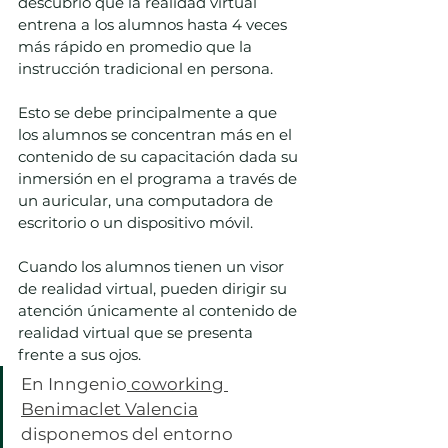
descubrió que la realidad virtual 
entrena a los alumnos hasta 4 veces 
más rápido en promedio que la 
instrucción tradicional en persona.  
Esto se debe principalmente a que 
los alumnos se concentran más en el 
contenido de su capacitación dada su 
inmersión en el programa a través de 
un auricular, una computadora de 
escritorio o un dispositivo móvil. 
Cuando los alumnos tienen un visor 
de realidad virtual, pueden dirigir su 
atención únicamente al contenido de 
realidad virtual que se presenta 
frente a sus ojos. 
En Inngenio
 coworking 
Benimaclet Valencia
disponemos del entorno 