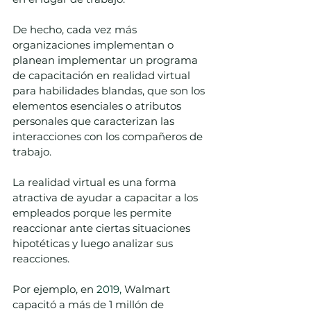
De hecho, cada vez más 
organizaciones implementan o 
planean implementar un programa 
de capacitación en realidad virtual 
para habilidades blandas, que son los 
elementos esenciales o atributos 
personales que caracterizan las 
interacciones con los compañeros de 
trabajo. 
La realidad virtual es una forma 
atractiva de ayudar a capacitar a los 
empleados porque les permite 
reaccionar ante ciertas situaciones 
hipotéticas y luego analizar sus 
reacciones.   
Por ejemplo, en 
2019,
 Walmart 
capacitó a más de 1 millón de 