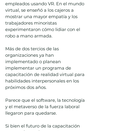
empleados usando VR. En el mundo 
virtual, se enseñó a los cajeros a 
mostrar una mayor empatía y los 
trabajadores minoristas 
experimentaron cómo lidiar con el 
robo a mano armada. 
Más de dos tercios de las 
organizaciones ya han 
implementado o planean 
implementar un programa de 
capacitación de realidad virtual para 
habilidades interpersonales en los 
próximos dos años.  
Parece que el software, la tecnología 
y el metaverso de la fuerza laboral 
llegaron para quedarse.  
Si bien el futuro de la capacitación 