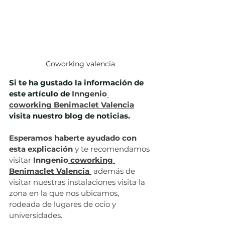
Coworking valencia
Si te ha gustado la información de 
este artículo de 
Inngenio
coworking Benimaclet Valencia
visita nuestro blog de noticias.
Esperamos haberte ayudado con 
esta explicación 
y te recomendamos 
visitar 
Inngenio
 coworking 
Benimaclet Valencia
 además de 
visitar nuestras instalaciones visita la 
zona en la que nos ubicamos, 
rodeada de lugares de ocio y 
universidades. 