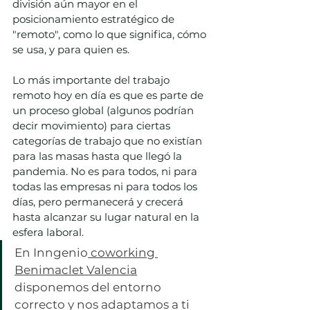
división aún mayor en el 
posicionamiento estratégico de 
"remoto", como lo que significa, cómo 
se usa, y para quien es. 
Lo más importante del trabajo 
remoto hoy en día es que es parte de 
un proceso global (algunos podrían 
decir movimiento) para ciertas 
categorías de trabajo que no existían 
para las masas hasta que llegó la 
pandemia. No es para todos, ni para 
todas las empresas ni para todos los 
días, pero permanecerá y crecerá 
hasta alcanzar su lugar natural en la 
esfera laboral. 
En Inngenio
 coworking 
Benimaclet Valencia
disponemos del entorno 
correcto y nos adaptamos a ti 