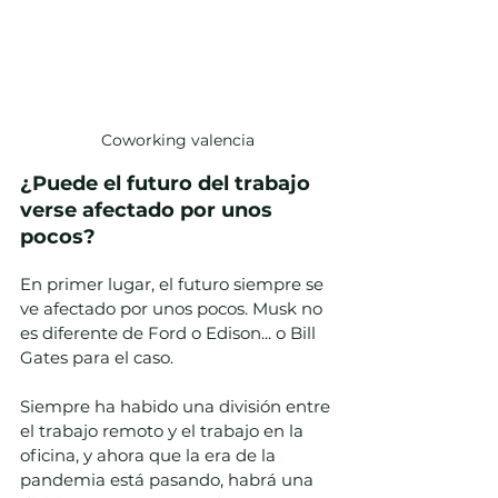
Coworking valencia
¿Puede el futuro del trabajo 
verse afectado por unos 
pocos?
En primer lugar, el futuro siempre se 
ve afectado por unos pocos. Musk no 
es diferente de Ford o Edison... o Bill 
Gates para el caso. 
Siempre ha habido una división entre 
el trabajo remoto y el trabajo en la 
oficina, y ahora que la era de la 
pandemia está pasando, habrá una 