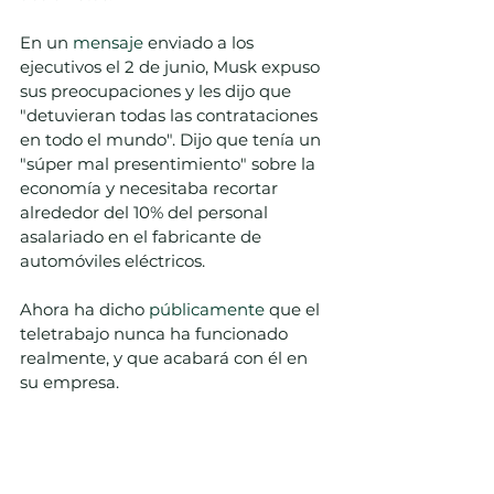
En un 
mensaje
 enviado a los 
ejecutivos el 2 de junio, Musk expuso 
sus preocupaciones y les dijo que 
"detuvieran todas las contrataciones 
en todo el mundo". Dijo que tenía un 
"súper mal presentimiento" sobre la 
economía y necesitaba recortar 
alrededor del 10% del personal 
asalariado en el fabricante de 
automóviles eléctricos.  
Ahora ha dicho 
públicamente
 que el 
teletrabajo nunca ha funcionado 
realmente, y que acabará con él en 
su empresa.  