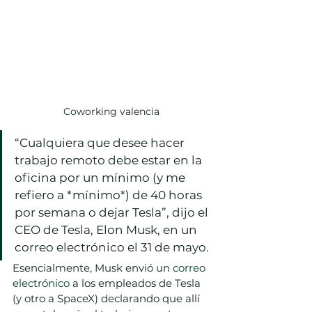
Coworking valencia
“Cualquiera que desee hacer 
trabajo remoto debe estar en la 
oficina por un mínimo (y me 
refiero a *mínimo*) de 40 horas 
por semana o dejar Tesla”, dijo el 
CEO de Tesla, Elon Musk, en un 
correo electrónico el 31 de mayo.
Esencialmente, Musk envió un 
correo 
electrónico
 a los empleados de Tesla 
(y otro a SpaceX) declarando que allí 