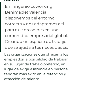
En Inngenio
 coworking 
Benimaclet Valencia
disponemos del entorno 
correcto y nos adaptamos a ti 
para que prosperes en una 
comunidad empresarial global. 
Creando un espacio de trabajo 
que se ajusta a tus necesidades.
Las organizaciones que ofrecen a los 
empleados la posibilidad de trabajar 
en su lugar de trabajo preferido, en 
lugar de exigir asistencia en persona, 
tendrán más éxito en la retención y 
atracción de talento.