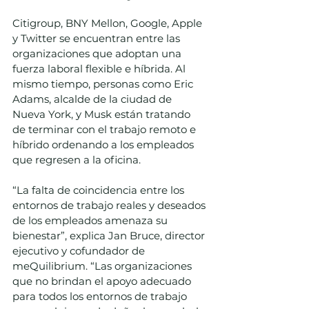
Citigroup, BNY Mellon, Google, Apple 
y Twitter se encuentran entre las 
organizaciones que adoptan una 
fuerza laboral flexible e híbrida. Al 
mismo tiempo, personas como Eric 
Adams, alcalde de la ciudad de 
Nueva York, y Musk están tratando 
de terminar con el trabajo remoto e 
híbrido ordenando a los empleados 
que regresen a la oficina. 
“La falta de coincidencia entre los 
entornos de trabajo reales y deseados 
de los empleados amenaza su 
bienestar”, explica Jan Bruce, director 
ejecutivo y cofundador de 
meQuilibrium. “Las organizaciones 
que no brindan el apoyo adecuado 
para todos los entornos de trabajo 