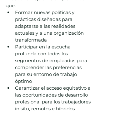
que: 
Formar nuevas políticas y 
prácticas diseñadas para 
adaptarse a las realidades 
actuales y a una organización 
transformada 
Participar en la escucha 
profunda con todos los 
segmentos de empleados para 
comprender las preferencias 
para su entorno de trabajo 
óptimo 
Garantizar el acceso equitativo a 
las oportunidades de desarrollo 
profesional para los trabajadores 
in situ, remotos e híbridos 