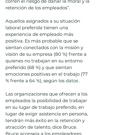
corren el riesgo de dañar la moral y la 
retención de los empleados”. 
Aquellos asignados a su situación 
laboral preferida tienen una 
experiencia de empleado más 
positiva. Es más probable que se 
sientan conectados con la misión y 
visión de su empresa (80 %) frente a 
quienes no trabajan en su entorno 
preferido (68 %) y que sientan 
emociones positivas en el trabajo (77 
% frente a 64 %), según los 
datos
 . 
Las organizaciones que ofrecen a los 
empleados la posibilidad de trabajar 
en su lugar de trabajo preferido, en 
lugar de exigir asistencia en persona, 
tendrán más éxito en la retención y 
atracción de talento, dice Bruce. 
Bruce aconseja a los empleadores 