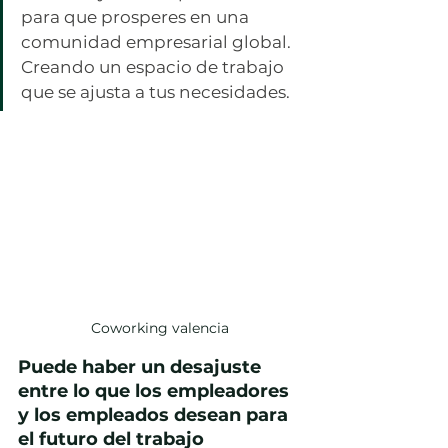
para que prosperes en una 
comunidad empresarial global. 
Creando un espacio de trabajo 
que se ajusta a tus necesidades.
Coworking valencia
Puede haber un desajuste 
entre lo que los empleadores 
y los empleados desean para 
el futuro del trabajo