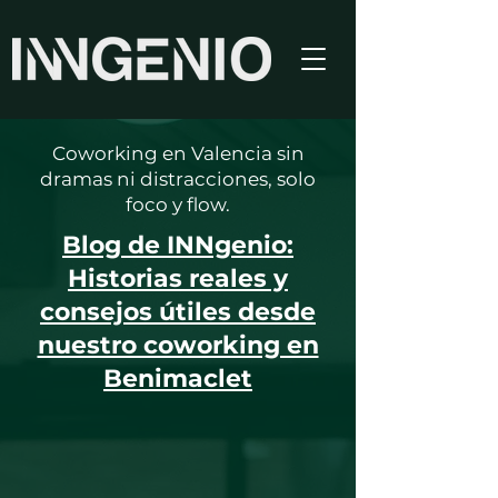
Coworking en Valencia sin
dramas ni distracciones, solo
foco y flow.
Blog de INNgenio:
Historias reales y
consejos útiles desde
nuestro coworking en
Benimaclet