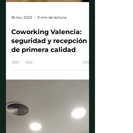
18 nov 2023
9 min de lectura
Coworking Valencia:
seguridad y recepción
de primera calidad