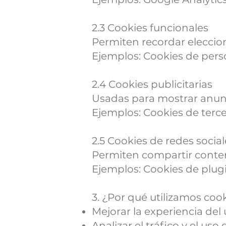
2.3 Cookies funcionales
Permiten recordar eleccion
Ejemplos: Cookies de pers
2.4 Cookies publicitarias
Usadas para mostrar anunc
Ejemplos: Cookies de terce
2.5 Cookies de redes social
Permiten compartir conteni
Ejemplos: Cookies de plugi
3. ¿Por qué utilizamos coo
Mejorar la experiencia del
Analizar el tráfico y el uso d