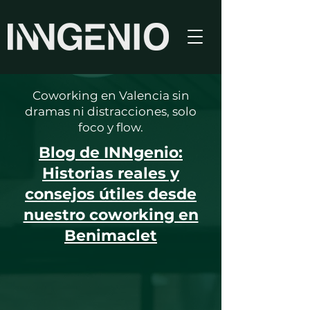
Coworking en Valencia sin
dramas ni distracciones, solo
foco y flow.
Blog de INNgenio:
Historias reales y
consejos útiles desde
nuestro coworking en
Benimaclet