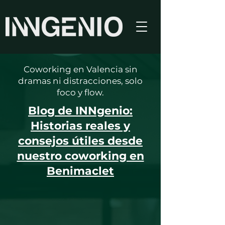
Coworking en Valencia sin
dramas ni distracciones, solo
foco y flow.
Blog de INNgenio:
Historias reales y
consejos útiles desde
nuestro coworking en
Benimaclet