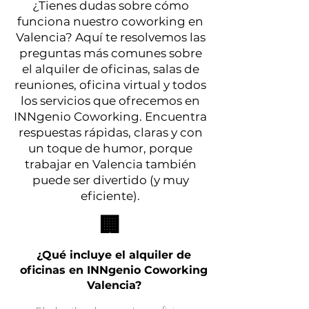
¿Tienes dudas sobre cómo
funciona nuestro coworking en
Valencia? Aquí te resolvemos las
preguntas más comunes sobre
el alquiler de oficinas, salas de
reuniones, oficina virtual y todos
los servicios que ofrecemos en
INNgenio Coworking. Encuentra
respuestas rápidas, claras y con
un toque de humor, porque
trabajar en Valencia también
puede ser divertido (y muy
eficiente).
🏢
¿Qué incluye el alquiler de
oficinas en INNgenio Coworking
Valencia?