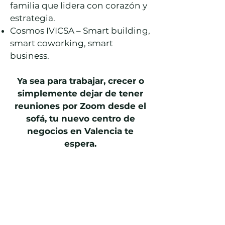
familia que lidera con corazón y
estrategia.
Cosmos IVICSA – Smart building,
smart coworking, smart
business.
Ya sea para trabajar, crecer o
simplemente dejar de tener
reuniones por Zoom desde el
sofá, tu nuevo centro de
negocios en Valencia te
espera.