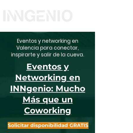
Eventos y networking en
Valencia para conectar,
inspirarte y salir de la cueva.
Eventos y
Networking en
INNgenio: Mucho
Más que un
Coworking
Solicitar disponibilidad GRATIS