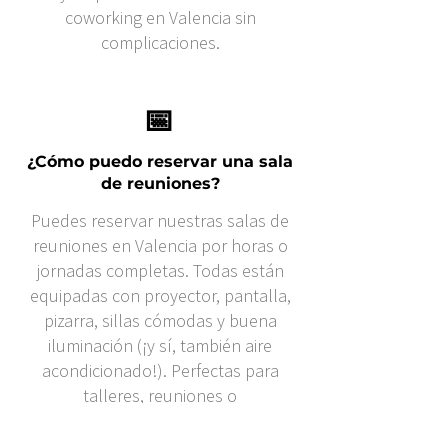
coworking en Valencia sin
complicaciones.
📅
¿Cómo puedo reservar una sala
de reuniones?
Puedes reservar nuestras salas de
reuniones en Valencia por horas o
jornadas completas. Todas están
equipadas con proyector, pantalla,
pizarra, sillas cómodas y buena
iluminación (¡y sí, también aire
acondicionado!). Perfectas para
talleres, reuniones o
presentaciones sin estrés.