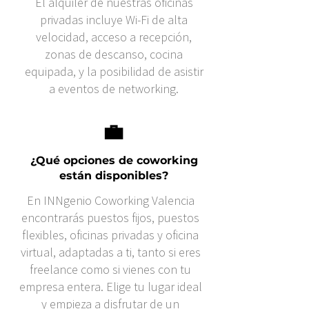
El alquiler de nuestras oficinas
privadas incluye Wi-Fi de alta
velocidad, acceso a recepción,
zonas de descanso, cocina
equipada, y la posibilidad de asistir
a eventos de networking.
💼
¿Qué opciones de coworking
están disponibles?
En INNgenio Coworking Valencia
encontrarás puestos fijos, puestos
flexibles, oficinas privadas y oficina
virtual, adaptadas a ti, tanto si eres
freelance como si vienes con tu
empresa entera. Elige tu lugar ideal
y empieza a disfrutar de un