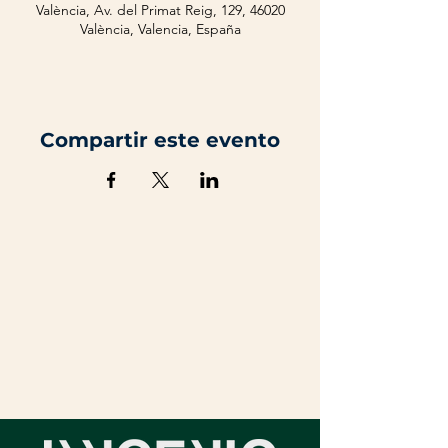
València, Av. del Primat Reig, 129, 46020
València, Valencia, España
Compartir este evento