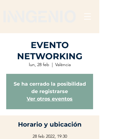
EVENTO
NETWORKING
lun, 28 feb
  |  
València
Se ha cerrado la posibilidad
de registrarse
Ver otros eventos
Horario y ubicación
28 feb 2022, 19:30