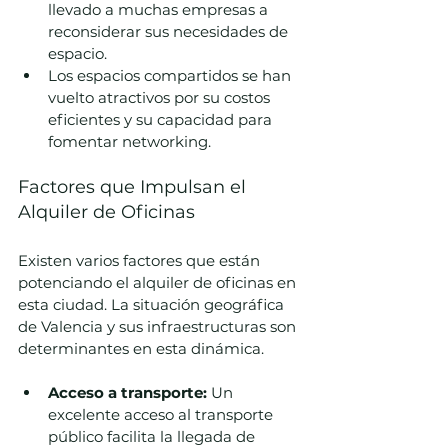
llevado a muchas empresas a 
reconsiderar sus necesidades de 
espacio.
Los espacios compartidos se han 
vuelto atractivos por su costos 
eficientes y su capacidad para 
fomentar networking.
Factores que Impulsan el 
Alquiler de Oficinas
Existen varios factores que están 
potenciando el alquiler de oficinas en 
esta ciudad. La situación geográfica 
de Valencia y sus infraestructuras son 
determinantes en esta dinámica.
Acceso a transporte:
 Un 
excelente acceso al transporte 
público facilita la llegada de 