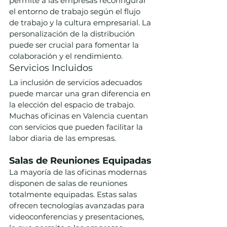
permite a las empresas reconfigurar 
el entorno de trabajo según el flujo 
de trabajo y la cultura empresarial. La 
personalización de la distribución 
puede ser crucial para fomentar la 
colaboración y el rendimiento.
Servicios Incluidos
La inclusión de servicios adecuados 
puede marcar una gran diferencia en 
la elección del espacio de trabajo. 
Muchas oficinas en Valencia cuentan 
con servicios que pueden facilitar la 
labor diaria de las empresas.
Salas de Reuniones Equipadas
La mayoría de las oficinas modernas 
disponen de salas de reuniones 
totalmente equipadas. Estas salas 
ofrecen tecnologías avanzadas para 
videoconferencias y presentaciones, 