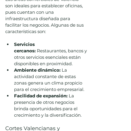
son ideales para establecer oficinas, 
pues cuentan con una 
infraestructura diseñada para 
facilitar los negocios. Algunas de sus 
características son:
Servicios 
cercanos:
 Restaurantes, bancos y 
otros servicios esenciales están 
disponibles en proximidad.
Ambiente dinámico:
 La 
actividad constante de estas 
zonas genera un clima propicio 
para el crecimiento empresarial.
Facilidad de expansión:
 La 
presencia de otros negocios 
brinda oportunidades para el 
crecimiento y la diversificación.
Cortes Valencianas y 