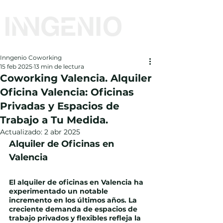
Inngenio Coworking
15 feb 2025
13 min de lectura
Coworking Valencia. Alquiler
Oficina Valencia: Oficinas
Privadas y Espacios de
Trabajo a Tu Medida.
Actualizado:
2 abr 2025
Alquiler de Oficinas en 
Valencia
El alquiler de oficinas en Valencia ha 
experimentado un notable 
incremento en los últimos años. La 
creciente demanda de espacios de 
trabajo privados y flexibles refleja la 