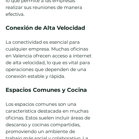
lo que permite a las empresas 
realizar sus reuniones de manera 
efectiva.
Conexión de Alta Velocidad
La conectividad es esencial para 
cualquier empresa. Muchas oficinas 
en Valencia ofrecen acceso a internet 
de alta velocidad, lo que es vital para 
operaciones que dependen de una 
conexión estable y rápida.
Espacios Comunes y Cocina
Los espacios comunes son una 
característica destacada en muchas 
oficinas. Estos suelen incluir áreas de 
descanso y cocinas compartidas, 
promoviendo un ambiente de 
trabajo más social y colaborativo. La 