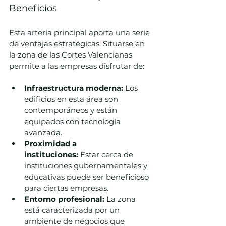
Beneficios
Esta arteria principal aporta una serie 
de ventajas estratégicas. Situarse en 
la zona de las Cortes Valencianas 
permite a las empresas disfrutar de:
Infraestructura moderna:
 Los 
edificios en esta área son 
contemporáneos y están 
equipados con tecnología 
avanzada.
Proximidad a 
instituciones:
 Estar cerca de 
instituciones gubernamentales y 
educativas puede ser beneficioso 
para ciertas empresas.
Entorno profesional:
 La zona 
está caracterizada por un 
ambiente de negocios que 