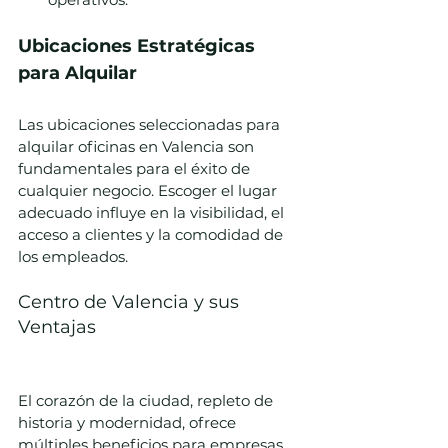
Ubicaciones Estratégicas 
para Alquilar
Las ubicaciones seleccionadas para 
alquilar oficinas en Valencia son 
fundamentales para el éxito de 
cualquier negocio. Escoger el lugar 
adecuado influye en la visibilidad, el 
acceso a clientes y la comodidad de 
los empleados.
Centro de Valencia y sus 
Ventajas
El corazón de la ciudad, repleto de 
historia y modernidad, ofrece 
múltiples beneficios para empresas 