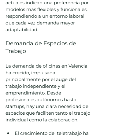
actuales indican una preferencia por 
modelos más flexibles y funcionales, 
respondiendo a un entorno laboral 
que cada vez demanda mayor 
adaptabilidad.
Demanda de Espacios de 
Trabajo
La demanda de oficinas en Valencia 
ha crecido, impulsada 
principalmente por el auge del 
trabajo independiente y el 
emprendimiento. Desde 
profesionales autónomos hasta 
startups, hay una clara necesidad de 
espacios que faciliten tanto el trabajo 
individual como la colaboración.
El crecimiento del teletrabajo ha 