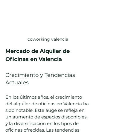
coworking valencia
Mercado de Alquiler de 
Oficinas en Valencia
Crecimiento y Tendencias 
Actuales
En los últimos años, el crecimiento 
del alquiler de oficinas en Valencia ha 
sido notable. Este auge se refleja en 
un aumento de espacios disponibles 
y la diversificación en los tipos de 
oficinas ofrecidas. Las tendencias 