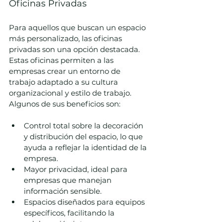
Oficinas Privadas
Para aquellos que buscan un espacio 
más personalizado, las oficinas 
privadas son una opción destacada. 
Estas oficinas permiten a las 
empresas crear un entorno de 
trabajo adaptado a su cultura 
organizacional y estilo de trabajo. 
Algunos de sus beneficios son:
Control total sobre la decoración 
y distribución del espacio, lo que 
ayuda a reflejar la identidad de la 
empresa.
Mayor privacidad, ideal para 
empresas que manejan 
información sensible.
Espacios diseñados para equipos 
específicos, facilitando la 