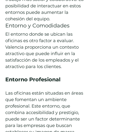
posibilidad de interactuar en estos 
entornos puede aumentar la 
cohesión del equipo.
Entorno y Comodidades
El entorno donde se ubican las 
oficinas es otro factor a evaluar. 
Valencia proporciona un contexto 
atractivo que puede influir en la 
satisfacción de los empleados y el 
atractivo para los clientes.
Entorno Profesional
Las oficinas están situadas en áreas 
que fomentan un ambiente 
profesional. Este entorno, que 
combina accesibilidad y prestigio, 
puede ser un factor determinante 
para las empresas que buscan 
establecer su imagen de marca.