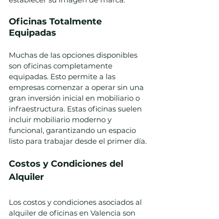
Oficinas Totalmente 
Equipadas
Muchas de las opciones disponibles 
son oficinas completamente 
equipadas. Esto permite a las 
empresas comenzar a operar sin una 
gran inversión inicial en mobiliario o 
infraestructura. Estas oficinas suelen 
incluir mobiliario moderno y 
funcional, garantizando un espacio 
listo para trabajar desde el primer día.
Costos y Condiciones del 
Alquiler
Los costos y condiciones asociados al 
alquiler de oficinas en Valencia son 