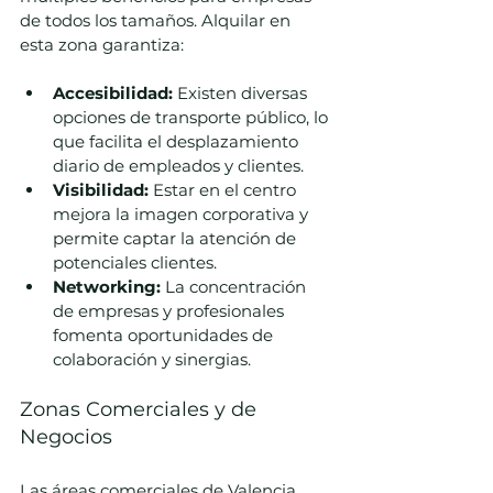
de todos los tamaños. Alquilar en 
esta zona garantiza:
Accesibilidad:
 Existen diversas 
opciones de transporte público, lo 
que facilita el desplazamiento 
diario de empleados y clientes.
Visibilidad:
 Estar en el centro 
mejora la imagen corporativa y 
permite captar la atención de 
potenciales clientes.
Networking:
 La concentración 
de empresas y profesionales 
fomenta oportunidades de 
colaboración y sinergias.
Zonas Comerciales y de 
Negocios
Las áreas comerciales de Valencia 