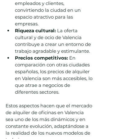
empleados y clientes, 
convirtiendo la ciudad en un 
espacio atractivo para las 
empresas.
Riqueza cultural:
 La oferta 
cultural y de ocio de Valencia 
contribuye a crear un entorno de 
trabajo agradable y estimulante.
Precios competitivos:
 En 
comparación con otras ciudades 
españolas, los precios de alquiler 
en Valencia son más accesibles, lo 
que atrae a negocios de 
diferentes sectores.
Estos aspectos hacen que el mercado 
de alquiler de oficinas en Valencia 
sea uno de los más dinámicos y en 
constante evolución, adaptándose a 
la realidad de los nuevos modelos de 