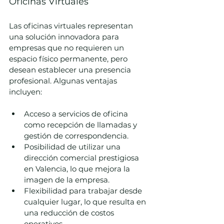
Oficinas Virtuales
Las oficinas virtuales representan 
una solución innovadora para 
empresas que no requieren un 
espacio físico permanente, pero 
desean establecer una presencia 
profesional. Algunas ventajas 
incluyen:
Acceso a servicios de oficina 
como recepción de llamadas y 
gestión de correspondencia.
Posibilidad de utilizar una 
dirección comercial prestigiosa 
en Valencia, lo que mejora la 
imagen de la empresa.
Flexibilidad para trabajar desde 
cualquier lugar, lo que resulta en 
una reducción de costos 
operativos.