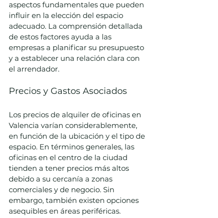
aspectos fundamentales que pueden 
influir en la elección del espacio 
adecuado. La comprensión detallada 
de estos factores ayuda a las 
empresas a planificar su presupuesto 
y a establecer una relación clara con 
el arrendador.
Precios y Gastos Asociados
Los precios de alquiler de oficinas en 
Valencia varían considerablemente, 
en función de la ubicación y el tipo de 
espacio. En términos generales, las 
oficinas en el centro de la ciudad 
tienden a tener precios más altos 
debido a su cercanía a zonas 
comerciales y de negocio. Sin 
embargo, también existen opciones 
asequibles en áreas periféricas.