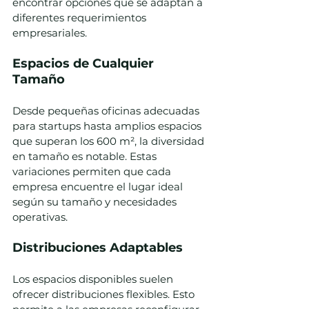
encontrar opciones que se adaptan a 
diferentes requerimientos 
empresariales.
Espacios de Cualquier 
Tamaño
Desde pequeñas oficinas adecuadas 
para startups hasta amplios espacios 
que superan los 600 m², la diversidad 
en tamaño es notable. Estas 
variaciones permiten que cada 
empresa encuentre el lugar ideal 
según su tamaño y necesidades 
operativas.
Distribuciones Adaptables
Los espacios disponibles suelen 
ofrecer distribuciones flexibles. Esto 