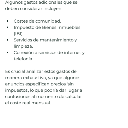
Algunos gastos adicionales que se 
deben considerar incluyen:
Costes de comunidad.
Impuesto de Bienes Inmuebles 
(IBI).
Servicios de mantenimiento y 
limpieza.
Conexión a servicios de internet y 
telefonía.
Es crucial analizar estos gastos de 
manera exhaustiva, ya que algunos 
anuncios especifican precios 'sin 
impuestos', lo que podría dar lugar a 
confusiones al momento de calcular 
el coste real mensual.
Contrato y Términos de 
Alquiler