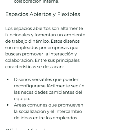
colaboración interna.
Espacios Abiertos y Flexibles
Los espacios abiertos son altamente 
funcionales y fomentan un ambiente 
de trabajo dinámico. Estos diseños 
son empleados por empresas que 
buscan promover la interacción y 
colaboración. Entre sus principales 
características se destacan:
Diseños versátiles que pueden 
reconfigurarse fácilmente según 
las necesidades cambiantes del 
equipo.
Áreas comunes que promueven 
la socialización y el intercambio 
de ideas entre los empleados.