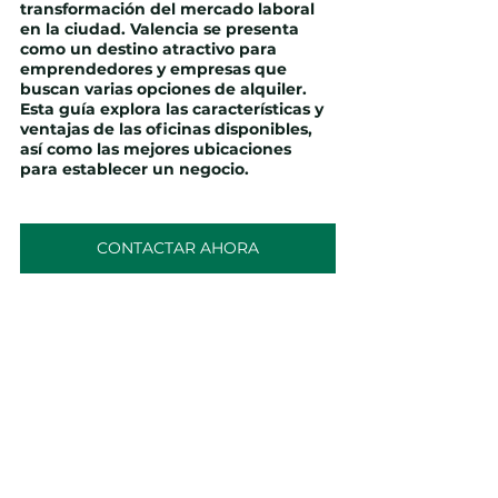
transformación del mercado laboral 
en la ciudad. Valencia se presenta 
como un destino atractivo para 
emprendedores y empresas que 
buscan varias opciones de alquiler. 
Esta guía explora las características y 
ventajas de las oficinas disponibles, 
así como las mejores ubicaciones 
para establecer un negocio.
CONTACTAR AHORA