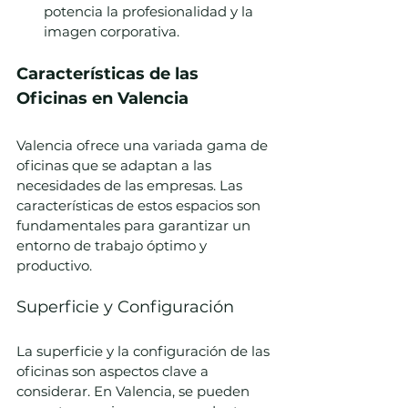
potencia la profesionalidad y la 
imagen corporativa.
Características de las 
Oficinas en Valencia
Valencia ofrece una variada gama de 
oficinas que se adaptan a las 
necesidades de las empresas. Las 
características de estos espacios son 
fundamentales para garantizar un 
entorno de trabajo óptimo y 
productivo.
Superficie y Configuración
La superficie y la configuración de las 
oficinas son aspectos clave a 
considerar. En Valencia, se pueden 