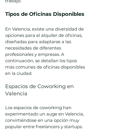
trabajo.
Tipos de Oficinas Disponibles
En Valencia, existe una diversidad de 
opciones para el alquiler de oficinas, 
diseñadas para adaptarse a las 
necesidades de diferentes 
profesionales y empresas. A 
continuación, se detallan los tipos 
más comunes de oficinas disponibles 
en la ciudad.
Espacios de Coworking en 
Valencia
Los espacios de coworking han 
experimentado un auge en Valencia, 
convirtiéndose en una opción muy 
popular entre freelancers y startups. 