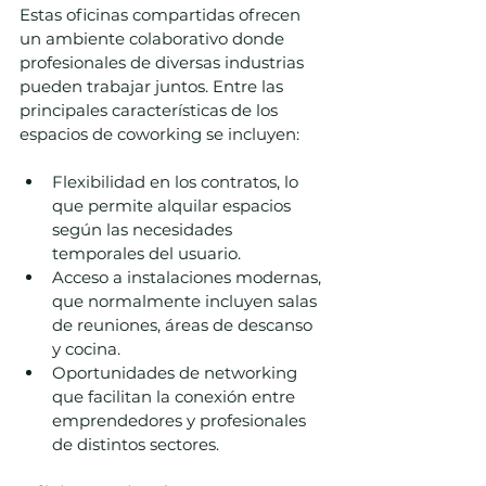
Estas oficinas compartidas ofrecen 
un ambiente colaborativo donde 
profesionales de diversas industrias 
pueden trabajar juntos. Entre las 
principales características de los 
espacios de coworking se incluyen:
Flexibilidad en los contratos, lo 
que permite alquilar espacios 
según las necesidades 
temporales del usuario.
Acceso a instalaciones modernas, 
que normalmente incluyen salas 
de reuniones, áreas de descanso 
y cocina.
Oportunidades de networking 
que facilitan la conexión entre 
emprendedores y profesionales 
de distintos sectores.