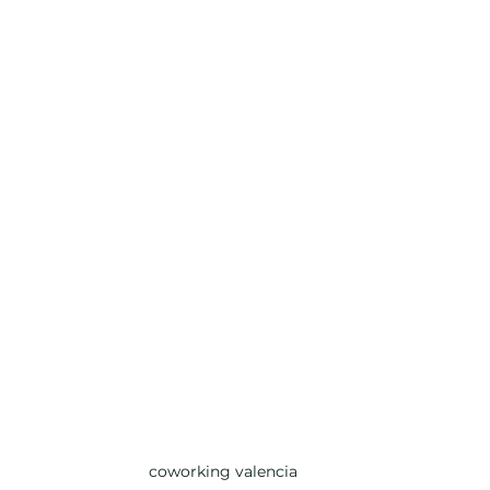
coworking valencia