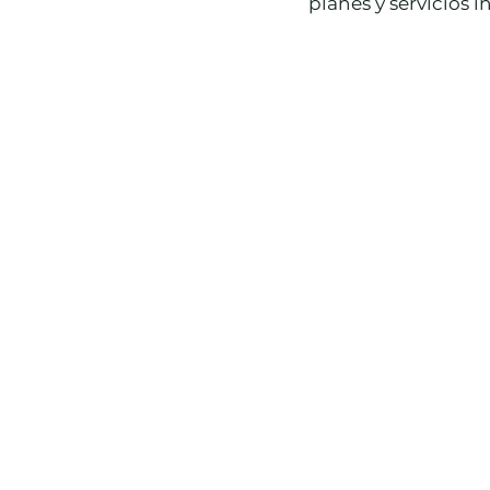
planes y servicios i