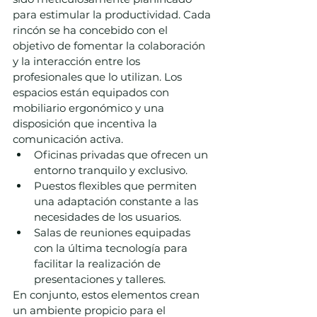
para estimular la productividad. Cada 
rincón se ha concebido con el 
objetivo de fomentar la colaboración 
y la interacción entre los 
profesionales que lo utilizan. Los 
espacios están equipados con 
mobiliario ergonómico y una 
disposición que incentiva la 
comunicación activa.
Oficinas privadas que ofrecen un 
entorno tranquilo y exclusivo.
Puestos flexibles que permiten 
una adaptación constante a las 
necesidades de los usuarios.
Salas de reuniones equipadas 
con la última tecnología para 
facilitar la realización de 
presentaciones y talleres.
En conjunto, estos elementos crean 
un ambiente propicio para el 