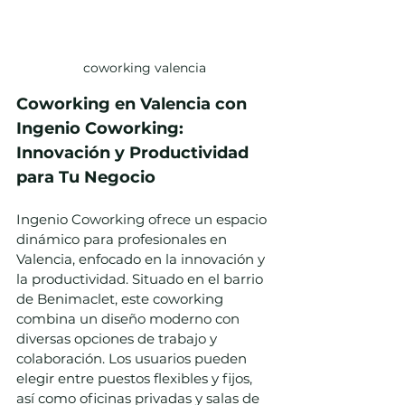
coworking valencia
Coworking en Valencia con 
Ingenio Coworking: 
Innovación y Productividad 
para Tu Negocio
Ingenio Coworking ofrece un espacio 
dinámico para profesionales en 
Valencia, enfocado en la innovación y 
la productividad. Situado en el barrio 
de Benimaclet, este coworking 
combina un diseño moderno con 
diversas opciones de trabajo y 
colaboración. Los usuarios pueden 
elegir entre puestos flexibles y fijos, 
así como oficinas privadas y salas de 