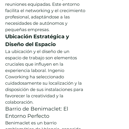
reuniones equipadas. Este entorno 
facilita el networking y el crecimiento 
profesional, adaptándose a las 
necesidades de autónomos y 
pequeñas empresas.
Ubicación Estratégica y 
Diseño del Espacio
La ubicación y el diseño de un 
espacio de trabajo son elementos 
cruciales que influyen en la 
experiencia laboral. Ingenio 
Coworking ha seleccionado 
cuidadosamente su localización y la 
disposición de sus instalaciones para 
favorecer la creatividad y la 
colaboración.
Barrio de Benimaclet: El 
Entorno Perfecto
Benimaclet es un barrio 