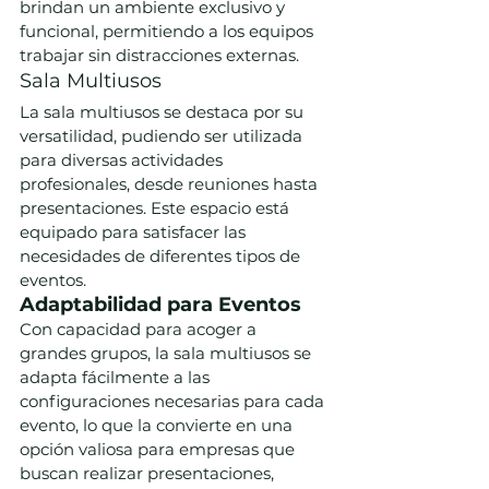
brindan un ambiente exclusivo y 
funcional, permitiendo a los equipos 
trabajar sin distracciones externas.
Sala Multiusos
La sala multiusos se destaca por su 
versatilidad, pudiendo ser utilizada 
para diversas actividades 
profesionales, desde reuniones hasta 
presentaciones. Este espacio está 
equipado para satisfacer las 
necesidades de diferentes tipos de 
eventos.
Adaptabilidad para Eventos
Con capacidad para acoger a 
grandes grupos, la sala multiusos se 
adapta fácilmente a las 
configuraciones necesarias para cada 
evento, lo que la convierte en una 
opción valiosa para empresas que 
buscan realizar presentaciones, 