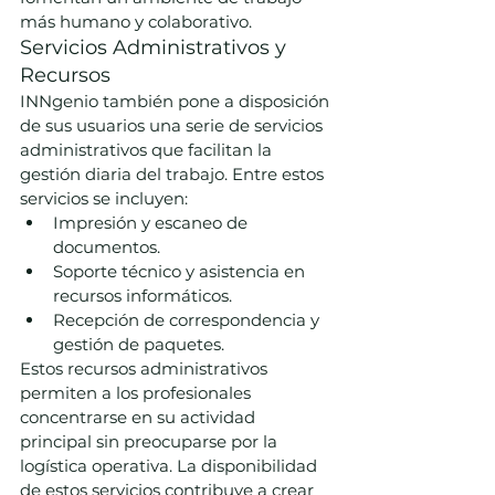
más humano y colaborativo.
Servicios Administrativos y 
Recursos
INNgenio también pone a disposición 
de sus usuarios una serie de servicios 
administrativos que facilitan la 
gestión diaria del trabajo. Entre estos 
servicios se incluyen:
Impresión y escaneo de 
documentos.
Soporte técnico y asistencia en 
recursos informáticos.
Recepción de correspondencia y 
gestión de paquetes.
Estos recursos administrativos 
permiten a los profesionales 
concentrarse en su actividad 
principal sin preocuparse por la 
logística operativa. La disponibilidad 
de estos servicios contribuye a crear 