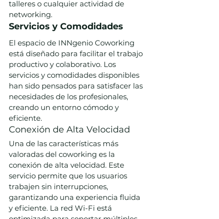
talleres o cualquier actividad de 
networking.
Servicios y Comodidades
El espacio de INNgenio Coworking 
está diseñado para facilitar el trabajo 
productivo y colaborativo. Los 
servicios y comodidades disponibles 
han sido pensados para satisfacer las 
necesidades de los profesionales, 
creando un entorno cómodo y 
eficiente.
Conexión de Alta Velocidad
Una de las características más 
valoradas del coworking es la 
conexión de alta velocidad. Este 
servicio permite que los usuarios 
trabajen sin interrupciones, 
garantizando una experiencia fluida 
y eficiente. La red Wi-Fi está 
optimizada para soportar múltiples 