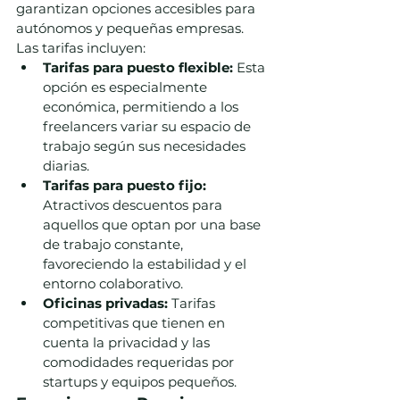
garantizan opciones accesibles para 
autónomos y pequeñas empresas. 
Las tarifas incluyen:
Tarifas para puesto flexible:
 Esta 
opción es especialmente 
económica, permitiendo a los 
freelancers variar su espacio de 
trabajo según sus necesidades 
diarias.
Tarifas para puesto fijo:
Atractivos descuentos para 
aquellos que optan por una base 
de trabajo constante, 
favoreciendo la estabilidad y el 
entorno colaborativo.
Oficinas privadas:
 Tarifas 
competitivas que tienen en 
cuenta la privacidad y las 
comodidades requeridas por 
startups y equipos pequeños.