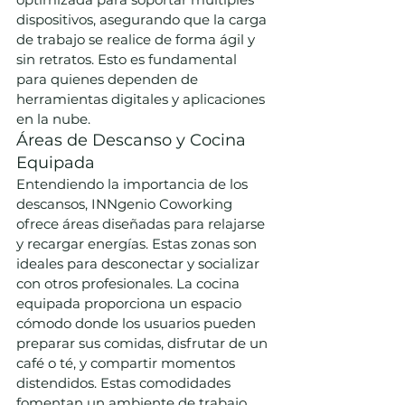
dispositivos, asegurando que la carga 
de trabajo se realice de forma ágil y 
sin retratos. Esto es fundamental 
para quienes dependen de 
herramientas digitales y aplicaciones 
en la nube.
Áreas de Descanso y Cocina 
Equipada
Entendiendo la importancia de los 
descansos, INNgenio Coworking 
ofrece áreas diseñadas para relajarse 
y recargar energías. Estas zonas son 
ideales para desconectar y socializar 
con otros profesionales. La cocina 
equipada proporciona un espacio 
cómodo donde los usuarios pueden 
preparar sus comidas, disfrutar de un 
café o té, y compartir momentos 
distendidos. Estas comodidades 
fomentan un ambiente de trabajo 