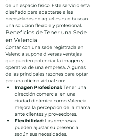
de un espacio físico. Este servicio está 
diseñado para adaptarse a las 
necesidades de aquellos que buscan 
una solución flexible y profesional.
Beneficios de Tener una Sede 
en Valencia
Contar con una sede registrada en 
Valencia supone diversas ventajas 
que pueden potenciar la imagen y 
operativa de una empresa. Algunas 
de las principales razones para optar 
por una oficina virtual son:
Imagen Profesional:
 Tener una 
dirección comercial en una 
ciudad dinámica como Valencia 
mejora la percepción de la marca 
ante clientes y proveedores.
Flexibilidad:
 Las empresas 
pueden ajustar su presencia 
según sus necesidades, 