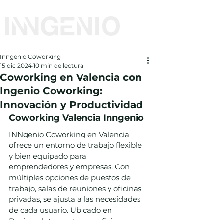
Inngenio Coworking
15 dic 2024
10 min de lectura
Coworking en Valencia con
Ingenio Coworking:
Innovación y Productividad
Coworking Valencia Inngenio
INNgenio Coworking en Valencia 
ofrece un entorno de trabajo flexible 
y bien equipado para 
emprendedores y empresas. Con 
múltiples opciones de puestos de 
trabajo, salas de reuniones y oficinas 
privadas, se ajusta a las necesidades 
de cada usuario. Ubicado en 