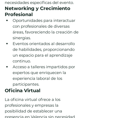
necesidades específicas del evento.
Networking y Crecimiento 
Profesional
Oportunidades para interactuar 
con profesionales de diversas 
áreas, favoreciendo la creación de 
sinergias.
Eventos orientados al desarrollo 
de habilidades, proporcionando 
un espacio para el aprendizaje 
continuo.
Acceso a talleres impartidos por 
expertos que enriquecen la 
experiencia laboral de los 
participantes.
Oficina Virtual
La oficina virtual ofrece a los 
profesionales y empresas la 
posibilidad de establecer una 
presencia en Valencia sin necesidad 