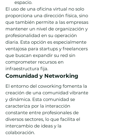
espacio.
El uso de una oficina virtual no solo 
proporciona una dirección física, sino 
que también permite a las empresas 
mantener un nivel de organización y 
profesionalidad en su operación 
diaria. Esta opción es especialmente 
ventajosa para startups y freelancers 
que buscan expandir su red sin 
comprometer recursos en 
infraestructura fija.
Comunidad y Networking
El entorno del coworking fomenta la 
creación de una comunidad vibrante 
y dinámica. Esta comunidad se 
caracteriza por la interacción 
constante entre profesionales de 
diversos sectores, lo que facilita el 
intercambio de ideas y la 
colaboración.