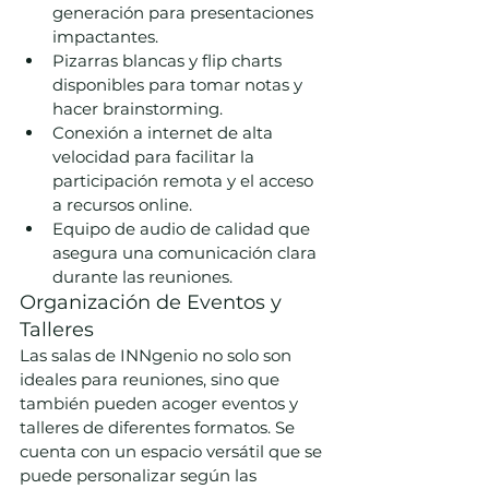
generación para presentaciones 
impactantes.
Pizarras blancas y flip charts 
disponibles para tomar notas y 
hacer brainstorming.
Conexión a internet de alta 
velocidad para facilitar la 
participación remota y el acceso 
a recursos online.
Equipo de audio de calidad que 
asegura una comunicación clara 
durante las reuniones.
Organización de Eventos y 
Talleres
Las salas de INNgenio no solo son 
ideales para reuniones, sino que 
también pueden acoger eventos y 
talleres de diferentes formatos. Se 
cuenta con un espacio versátil que se 
puede personalizar según las 