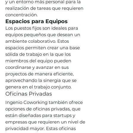
y un entorno más personal para la 
realización de tareas que requieren 
concentración.
Espacios para Equipos
Los puestos fijos son ideales para 
equipos pequeños que desean un 
ambiente colaborativo. Estos 
espacios permiten crear una base 
sólida de trabajo en la que los 
miembros del equipo pueden 
coordinarse y avanzar en sus 
proyectos de manera eficiente, 
aprovechando la sinergia que se 
genera en el trabajo conjunto.
Oficinas Privadas
Ingenio Coworking también ofrece 
opciones de oficinas privadas, que 
están diseñadas para startups y 
empresas que requieren un nivel de 
privacidad mayor. Estas oficinas 