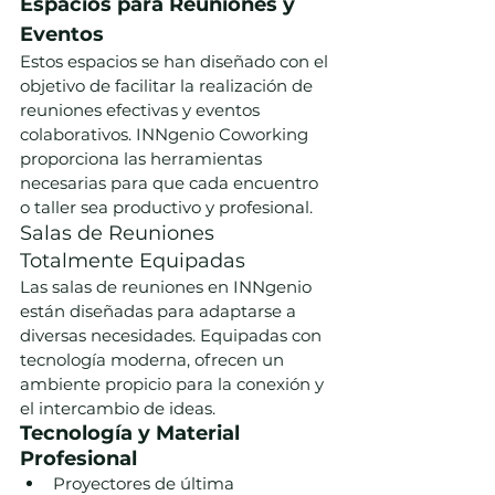
Espacios para Reuniones y 
Eventos
Estos espacios se han diseñado con el 
objetivo de facilitar la realización de 
reuniones efectivas y eventos 
colaborativos. INNgenio Coworking 
proporciona las herramientas 
necesarias para que cada encuentro 
o taller sea productivo y profesional.
Salas de Reuniones 
Totalmente Equipadas
Las salas de reuniones en INNgenio 
están diseñadas para adaptarse a 
diversas necesidades. Equipadas con 
tecnología moderna, ofrecen un 
ambiente propicio para la conexión y 
el intercambio de ideas.
Tecnología y Material 
Profesional
Proyectores de última 