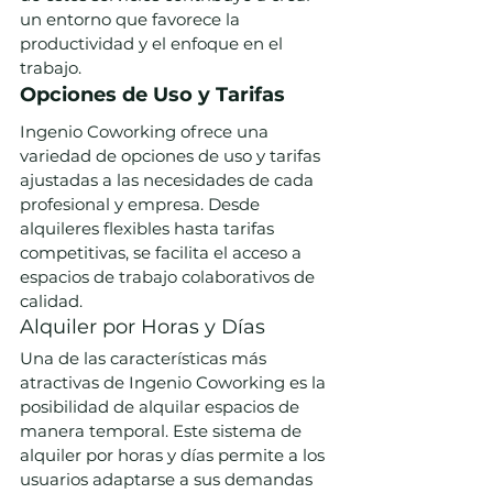
un entorno que favorece la 
productividad y el enfoque en el 
trabajo.
Opciones de Uso y Tarifas
Ingenio Coworking ofrece una 
variedad de opciones de uso y tarifas 
ajustadas a las necesidades de cada 
profesional y empresa. Desde 
alquileres flexibles hasta tarifas 
competitivas, se facilita el acceso a 
espacios de trabajo colaborativos de 
calidad.
Alquiler por Horas y Días
Una de las características más 
atractivas de Ingenio Coworking es la 
posibilidad de alquilar espacios de 
manera temporal. Este sistema de 
alquiler por horas y días permite a los 
usuarios adaptarse a sus demandas 