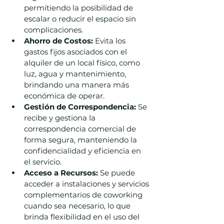
permitiendo la posibilidad de 
escalar o reducir el espacio sin 
complicaciones.
Ahorro de Costos:
 Evita los 
gastos fijos asociados con el 
alquiler de un local físico, como 
luz, agua y mantenimiento, 
brindando una manera más 
económica de operar.
Gestión de Correspondencia:
 Se 
recibe y gestiona la 
correspondencia comercial de 
forma segura, manteniendo la 
confidencialidad y eficiencia en 
el servicio.
Acceso a Recursos:
 Se puede 
acceder a instalaciones y servicios 
complementarios de coworking 
cuando sea necesario, lo que 
brinda flexibilidad en el uso del 