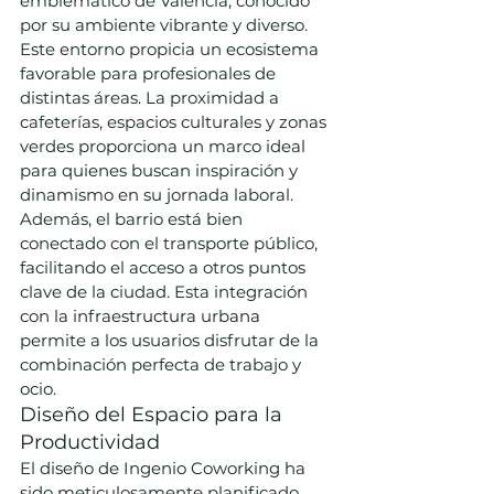
emblemático de Valencia, conocido 
por su ambiente vibrante y diverso. 
Este entorno propicia un ecosistema 
favorable para profesionales de 
distintas áreas. La proximidad a 
cafeterías, espacios culturales y zonas 
verdes proporciona un marco ideal 
para quienes buscan inspiración y 
dinamismo en su jornada laboral.
Además, el barrio está bien 
conectado con el transporte público, 
facilitando el acceso a otros puntos 
clave de la ciudad. Esta integración 
con la infraestructura urbana 
permite a los usuarios disfrutar de la 
combinación perfecta de trabajo y 
ocio.
Diseño del Espacio para la 
Productividad
El diseño de Ingenio Coworking ha 
sido meticulosamente planificado 