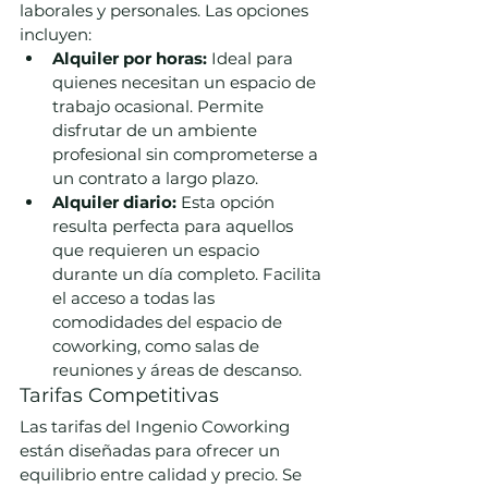
laborales y personales. Las opciones 
incluyen:
Alquiler por horas:
 Ideal para 
quienes necesitan un espacio de 
trabajo ocasional. Permite 
disfrutar de un ambiente 
profesional sin comprometerse a 
un contrato a largo plazo.
Alquiler diario:
 Esta opción 
resulta perfecta para aquellos 
que requieren un espacio 
durante un día completo. Facilita 
el acceso a todas las 
comodidades del espacio de 
coworking, como salas de 
reuniones y áreas de descanso.
Tarifas Competitivas
Las tarifas del Ingenio Coworking 
están diseñadas para ofrecer un 
equilibrio entre calidad y precio. Se 