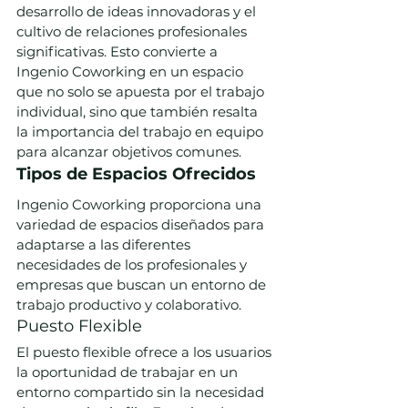
desarrollo de ideas innovadoras y el 
cultivo de relaciones profesionales 
significativas. Esto convierte a 
Ingenio Coworking en un espacio 
que no solo se apuesta por el trabajo 
individual, sino que también resalta 
la importancia del trabajo en equipo 
para alcanzar objetivos comunes.
Tipos de Espacios Ofrecidos
Ingenio Coworking proporciona una 
variedad de espacios diseñados para 
adaptarse a las diferentes 
necesidades de los profesionales y 
empresas que buscan un entorno de 
trabajo productivo y colaborativo.
Puesto Flexible
El puesto flexible ofrece a los usuarios 
la oportunidad de trabajar en un 
entorno compartido sin la necesidad 