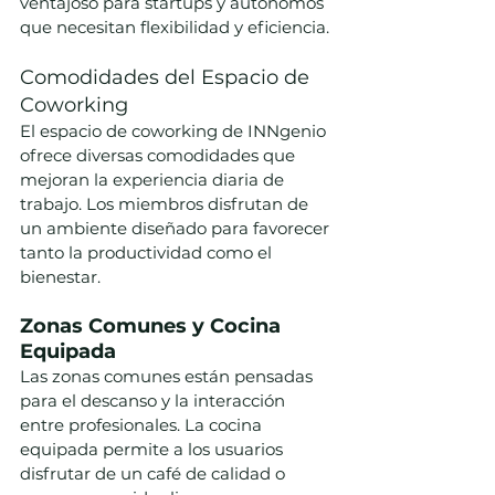
ventajoso para startups y autónomos 
que necesitan flexibilidad y eficiencia.
Comodidades del Espacio de 
Coworking
El espacio de coworking de INNgenio 
ofrece diversas comodidades que 
mejoran la experiencia diaria de 
trabajo. Los miembros disfrutan de 
un ambiente diseñado para favorecer 
tanto la productividad como el 
bienestar.
Zonas Comunes y Cocina 
Equipada
Las zonas comunes están pensadas 
para el descanso y la interacción 
entre profesionales. La cocina 
equipada permite a los usuarios 
disfrutar de un café de calidad o 