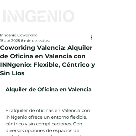
Inngenio Coworking
15 abr 2025
6 min de lectura
Coworking Valencia: Alquiler
de Oficina en Valencia con
INNgenio: Flexible, Céntrico y
Sin Líos
Alquiler de Oficina en Valencia
El alquiler de oficinas en Valencia con 
INNgenio ofrece un entorno flexible, 
céntrico y sin complicaciones. Con 
diversas opciones de espacios de 