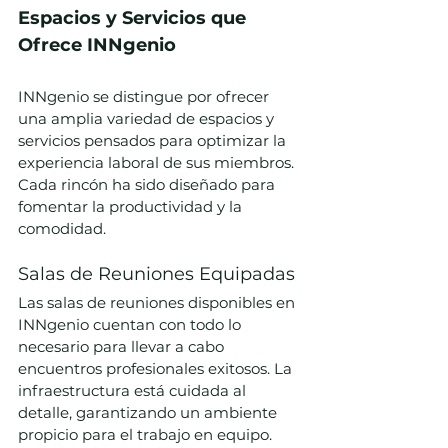
Espacios y Servicios que 
Ofrece INNgenio
INNgenio se distingue por ofrecer 
una amplia variedad de espacios y 
servicios pensados para optimizar la 
experiencia laboral de sus miembros. 
Cada rincón ha sido diseñado para 
fomentar la productividad y la 
comodidad.
Salas de Reuniones Equipadas
Las salas de reuniones disponibles en 
INNgenio cuentan con todo lo 
necesario para llevar a cabo 
encuentros profesionales exitosos. La 
infraestructura está cuidada al 
detalle, garantizando un ambiente 
propicio para el trabajo en equipo.