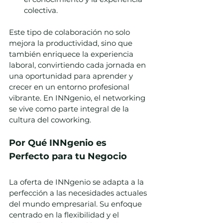
colectiva.
Este tipo de colaboración no solo 
mejora la productividad, sino que 
también enriquece la experiencia 
laboral, convirtiendo cada jornada en 
una oportunidad para aprender y 
crecer en un entorno profesional 
vibrante. En INNgenio, el networking 
se vive como parte integral de la 
cultura del coworking.
Por Qué INNgenio es 
Perfecto para tu Negocio
La oferta de INNgenio se adapta a la 
perfección a las necesidades actuales 
del mundo empresarial. Su enfoque 
centrado en la flexibilidad y el 