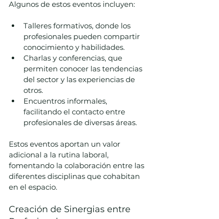
Algunos de estos eventos incluyen:
Talleres formativos, donde los 
profesionales pueden compartir 
conocimiento y habilidades.
Charlas y conferencias, que 
permiten conocer las tendencias 
del sector y las experiencias de 
otros.
Encuentros informales, 
facilitando el contacto entre 
profesionales de diversas áreas.
Estos eventos aportan un valor 
adicional a la rutina laboral, 
fomentando la colaboración entre las 
diferentes disciplinas que cohabitan 
en el espacio.
Creación de Sinergias entre 