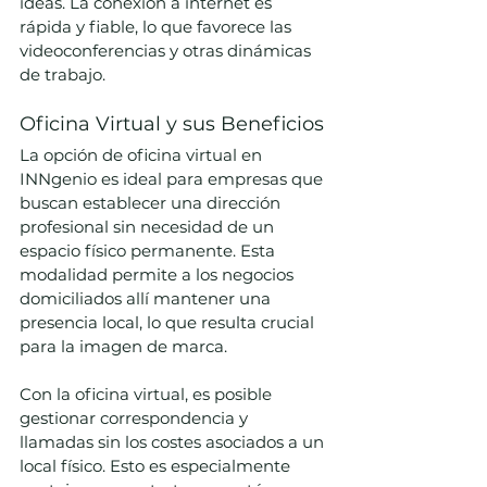
ideas. La conexión a internet es 
rápida y fiable, lo que favorece las 
videoconferencias y otras dinámicas 
de trabajo.
Oficina Virtual y sus Beneficios
La opción de oficina virtual en 
INNgenio es ideal para empresas que 
buscan establecer una dirección 
profesional sin necesidad de un 
espacio físico permanente. Esta 
modalidad permite a los negocios 
domiciliados allí mantener una 
presencia local, lo que resulta crucial 
para la imagen de marca.
Con la oficina virtual, es posible 
gestionar correspondencia y 
llamadas sin los costes asociados a un 
local físico. Esto es especialmente 