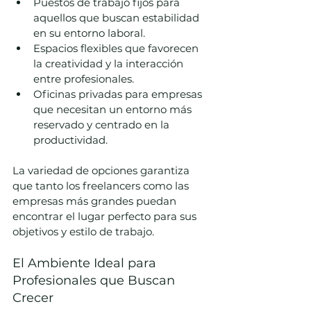
Puestos de trabajo fijos para 
aquellos que buscan estabilidad 
en su entorno laboral.
Espacios flexibles que favorecen 
la creatividad y la interacción 
entre profesionales.
Oficinas privadas para empresas 
que necesitan un entorno más 
reservado y centrado en la 
productividad.
La variedad de opciones garantiza 
que tanto los freelancers como las 
empresas más grandes puedan 
encontrar el lugar perfecto para sus 
objetivos y estilo de trabajo.
El Ambiente Ideal para 
Profesionales que Buscan 
Crecer