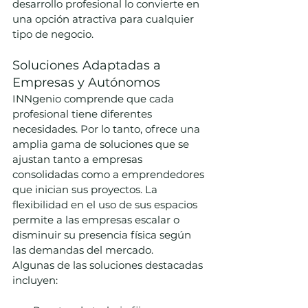
desarrollo profesional lo convierte en 
una opción atractiva para cualquier 
tipo de negocio.
Soluciones Adaptadas a 
Empresas y Autónomos
INNgenio comprende que cada 
profesional tiene diferentes 
necesidades. Por lo tanto, ofrece una 
amplia gama de soluciones que se 
ajustan tanto a empresas 
consolidadas como a emprendedores 
que inician sus proyectos. La 
flexibilidad en el uso de sus espacios 
permite a las empresas escalar o 
disminuir su presencia física según 
las demandas del mercado.
Algunas de las soluciones destacadas 
incluyen: