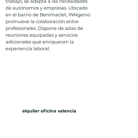
trabajo, se adapta a las necesidades 
de autónomos y empresas. Ubicado 
en el barrio de Benimaclet, INNgenio 
promueve la colaboración entre 
profesionales. Dispone de salas de 
reuniones equipadas y servicios 
adicionales que enriquecen la 
experiencia laboral.
alquiler oficina valencia