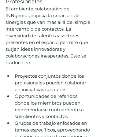
Profesionales
El ambiente colaborativo de 
INNgenio propicia la creación de 
sinergias que van más allá del simple 
intercambio de contactos. La 
diversidad de talentos y sectores 
presentes en el espacio permite que 
surjan ideas innovadoras y 
colaboraciones inesperadas. Esto se 
traduce en:
Proyectos conjuntos donde los 
profesionales pueden colaborar 
en iniciativas comunes.
Oportunidades de referidos, 
donde los miembros pueden 
recomendarse mutuamente a 
sus clientes y contactos.
Grupos de trabajo enfocados en 
temas específicos, aprovechando 
el conocimiento y la experiencia 