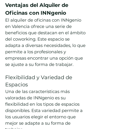
Ventajas del Alquiler de 
Oficinas con INNgenio
El alquiler de oficinas con INNgenio 
en Valencia ofrece una serie de 
beneficios que destacan en el ámbito 
del coworking. Este espacio se 
adapta a diversas necesidades, lo que 
permite a los profesionales y 
empresas encontrar una opción que 
se ajuste a su forma de trabajar.
Flexibilidad y Variedad de 
Espacios
Una de las características más 
valoradas de INNgenio es su 
flexibilidad en los tipos de espacios 
disponibles. Esta variedad permite a 
los usuarios elegir el entorno que 
mejor se adapte a su forma de 