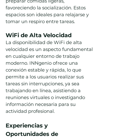
preparar comidas ligeras, 
favoreciendo la socialización. Estos 
espacios son ideales para relajarse y 
tomar un respiro entre tareas.
WiFi de Alta Velocidad
La disponibilidad de WiFi de alta 
velocidad es un aspecto fundamental 
en cualquier entorno de trabajo 
moderno. INNgenio ofrece una 
conexión estable y rápida, lo que 
permite a los usuarios realizar sus 
tareas sin interrupciones, ya sea 
trabajando en línea, asistiendo a 
reuniones virtuales o investigando 
información necesaria para su 
actividad profesional.
Experiencias y 
Oportunidades de 