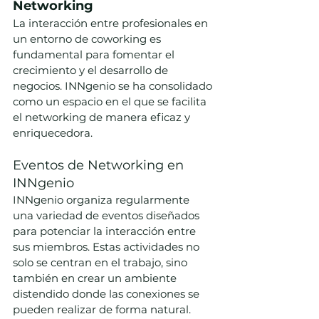
Networking
La interacción entre profesionales en 
un entorno de coworking es 
fundamental para fomentar el 
crecimiento y el desarrollo de 
negocios. INNgenio se ha consolidado 
como un espacio en el que se facilita 
el networking de manera eficaz y 
enriquecedora.
Eventos de Networking en 
INNgenio
INNgenio organiza regularmente 
una variedad de eventos diseñados 
para potenciar la interacción entre 
sus miembros. Estas actividades no 
solo se centran en el trabajo, sino 
también en crear un ambiente 
distendido donde las conexiones se 
pueden realizar de forma natural. 