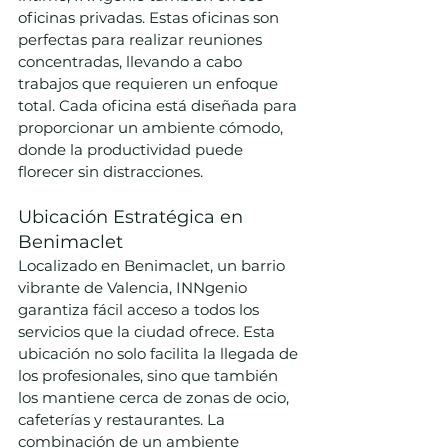
oficinas privadas. Estas oficinas son 
perfectas para realizar reuniones 
concentradas, llevando a cabo 
trabajos que requieren un enfoque 
total. Cada oficina está diseñada para 
proporcionar un ambiente cómodo, 
donde la productividad puede 
florecer sin distracciones.
Ubicación Estratégica en 
Benimaclet
Localizado en Benimaclet, un barrio 
vibrante de Valencia, INNgenio 
garantiza fácil acceso a todos los 
servicios que la ciudad ofrece. Esta 
ubicación no solo facilita la llegada de 
los profesionales, sino que también 
los mantiene cerca de zonas de ocio, 
cafeterías y restaurantes. La 
combinación de un ambiente 