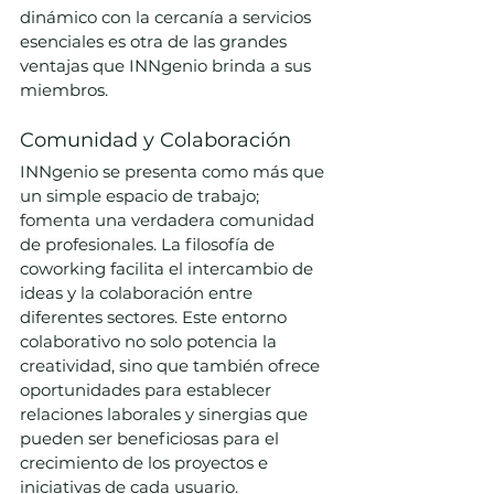
dinámico con la cercanía a servicios 
esenciales es otra de las grandes 
ventajas que INNgenio brinda a sus 
miembros.
Comunidad y Colaboración
INNgenio se presenta como más que 
un simple espacio de trabajo; 
fomenta una verdadera comunidad 
de profesionales. La filosofía de 
coworking facilita el intercambio de 
ideas y la colaboración entre 
diferentes sectores. Este entorno 
colaborativo no solo potencia la 
creatividad, sino que también ofrece 
oportunidades para establecer 
relaciones laborales y sinergias que 
pueden ser beneficiosas para el 
crecimiento de los proyectos e 
iniciativas de cada usuario.