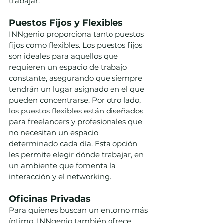
trabajar.
Puestos Fijos y Flexibles
INNgenio proporciona tanto puestos 
fijos como flexibles. Los puestos fijos 
son ideales para aquellos que 
requieren un espacio de trabajo 
constante, asegurando que siempre 
tendrán un lugar asignado en el que 
pueden concentrarse. Por otro lado, 
los puestos flexibles están diseñados 
para freelancers y profesionales que 
no necesitan un espacio 
determinado cada día. Esta opción 
les permite elegir dónde trabajar, en 
un ambiente que fomenta la 
interacción y el networking.
Oficinas Privadas
Para quienes buscan un entorno más 
íntimo, INNgenio también ofrece 