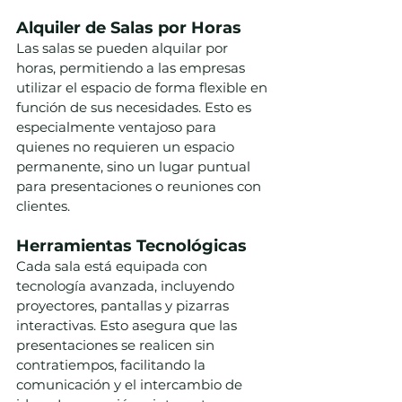
Alquiler de Salas por Horas
Las salas se pueden alquilar por 
horas, permitiendo a las empresas 
utilizar el espacio de forma flexible en 
función de sus necesidades. Esto es 
especialmente ventajoso para 
quienes no requieren un espacio 
permanente, sino un lugar puntual 
para presentaciones o reuniones con 
clientes.
Herramientas Tecnológicas
Cada sala está equipada con 
tecnología avanzada, incluyendo 
proyectores, pantallas y pizarras 
interactivas. Esto asegura que las 
presentaciones se realicen sin 
contratiempos, facilitando la 
comunicación y el intercambio de 