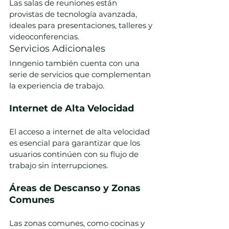
Las salas de reuniones están 
provistas de tecnología avanzada, 
ideales para presentaciones, talleres y 
videoconferencias.
Servicios Adicionales
Inngenio también cuenta con una 
serie de servicios que complementan 
la experiencia de trabajo.
Internet de Alta Velocidad
El acceso a internet de alta velocidad 
es esencial para garantizar que los 
usuarios continúen con su flujo de 
trabajo sin interrupciones.
Áreas de Descanso y Zonas 
Comunes
Las zonas comunes, como cocinas y 