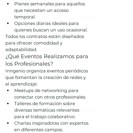
Planes semanales para aquellos 
que necesitan un acceso 
temporal.
Opciones diarias ideales para 
quienes buscan un uso ocasional.
Todos los contratos están diseñados 
para ofrecer comodidad y 
adaptabilidad.
¿Qué Eventos Realizamos para 
los Profesionales?
Inngenio organiza eventos periódicos 
que fomentan la creación de redes y 
el aprendizaje:
Meetups de networking para 
conectar con otros profesionales.
Talleres de formación sobre 
diversas temáticas relevantes 
para el trabajo colaborativo.
Charlas inspiradoras con expertos 
en diferentes campos.