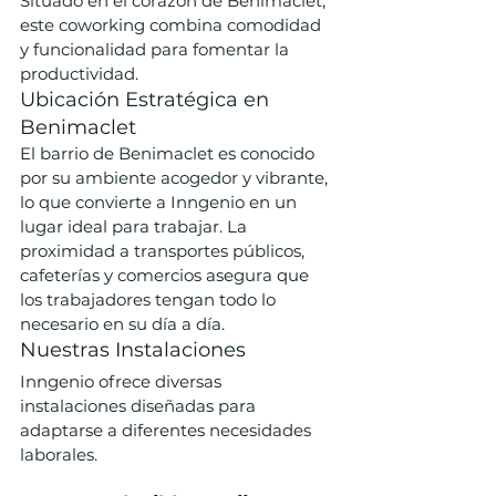
Situado en el corazón de Benimaclet, 
este coworking combina comodidad 
y funcionalidad para fomentar la 
productividad.
Ubicación Estratégica en 
Benimaclet
El barrio de Benimaclet es conocido 
por su ambiente acogedor y vibrante, 
lo que convierte a Inngenio en un 
lugar ideal para trabajar. La 
proximidad a transportes públicos, 
cafeterías y comercios asegura que 
los trabajadores tengan todo lo 
necesario en su día a día.
Nuestras Instalaciones
Inngenio ofrece diversas 
instalaciones diseñadas para 
adaptarse a diferentes necesidades 
laborales.