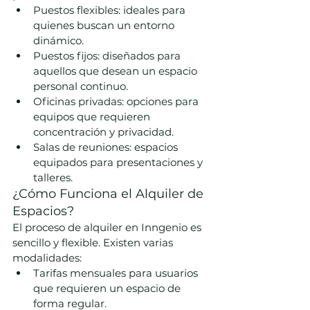
Puestos flexibles: ideales para 
quienes buscan un entorno 
dinámico.
Puestos fijos: diseñados para 
aquellos que desean un espacio 
personal continuo.
Oficinas privadas: opciones para 
equipos que requieren 
concentración y privacidad.
Salas de reuniones: espacios 
equipados para presentaciones y 
talleres.
¿Cómo Funciona el Alquiler de 
Espacios?
El proceso de alquiler en Inngenio es 
sencillo y flexible. Existen varias 
modalidades:
Tarifas mensuales para usuarios 
que requieren un espacio de 
forma regular.