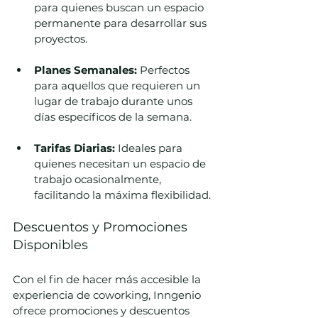
para quienes buscan un espacio 
permanente para desarrollar sus 
proyectos.
Planes Semanales:
 Perfectos 
para aquellos que requieren un 
lugar de trabajo durante unos 
días específicos de la semana.
Tarifas Diarias:
 Ideales para 
quienes necesitan un espacio de 
trabajo ocasionalmente, 
facilitando la máxima flexibilidad.
Descuentos y Promociones 
Disponibles
Con el fin de hacer más accesible la 
experiencia de coworking, Inngenio 
ofrece promociones y descuentos 