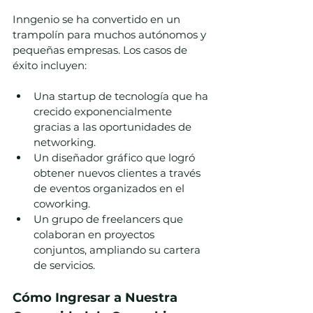
Inngenio se ha convertido en un 
trampolín para muchos autónomos y 
pequeñas empresas. Los casos de 
éxito incluyen:
Una startup de tecnología que ha 
crecido exponencialmente 
gracias a las oportunidades de 
networking.
Un diseñador gráfico que logró 
obtener nuevos clientes a través 
de eventos organizados en el 
coworking.
Un grupo de freelancers que 
colaboran en proyectos 
conjuntos, ampliando su cartera 
de servicios.
Cómo Ingresar a Nuestra 