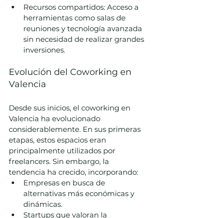
Recursos compartidos: Acceso a 
herramientas como salas de 
reuniones y tecnología avanzada 
sin necesidad de realizar grandes 
inversiones.
Evolución del Coworking en 
Valencia
Desde sus inicios, el coworking en 
Valencia ha evolucionado 
considerablemente. En sus primeras 
etapas, estos espacios eran 
principalmente utilizados por 
freelancers. Sin embargo, la 
tendencia ha crecido, incorporando:
Empresas en busca de 
alternativas más económicas y 
dinámicas.
Startups que valoran la 