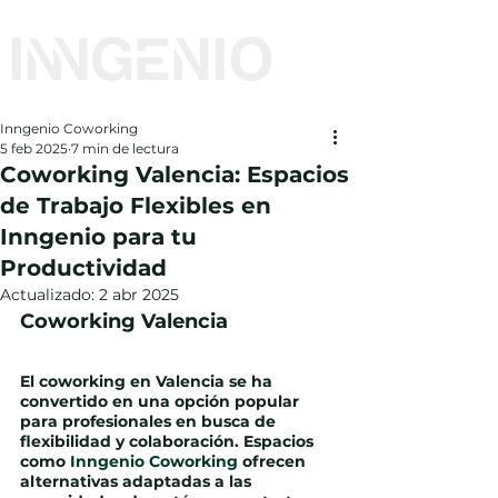
Inngenio Coworking
5 feb 2025
7 min de lectura
Coworking Valencia: Espacios
de Trabajo Flexibles en
Inngenio para tu
Productividad
Actualizado:
2 abr 2025
Coworking Valencia
El coworking en Valencia se ha 
convertido en una opción popular 
para profesionales en busca de 
flexibilidad y colaboración. Espacios 
como 
Inngenio Coworking
 ofrecen 
alternativas adaptadas a las 