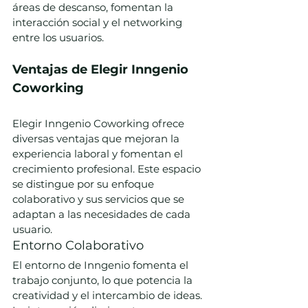
áreas de descanso, fomentan la 
interacción social y el networking 
entre los usuarios.
Ventajas de Elegir Inngenio 
Coworking
Elegir Inngenio Coworking ofrece 
diversas ventajas que mejoran la 
experiencia laboral y fomentan el 
crecimiento profesional. Este espacio 
se distingue por su enfoque 
colaborativo y sus servicios que se 
adaptan a las necesidades de cada 
usuario.
Entorno Colaborativo
El entorno de Inngenio fomenta el 
trabajo conjunto, lo que potencia la 
creatividad y el intercambio de ideas. 