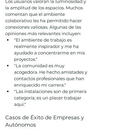
Los usuarios valoran la luminosidad y 
la amplitud de los espacios. Muchos 
comentan que el ambiente 
colaborativo les ha permitido hacer 
conexiones valiosas. Algunas de las 
opiniones más relevantes incluyen:
"El ambiente de trabajo es 
realmente inspirador y me ha 
ayudado a concentrarme en mis 
proyectos."
"La comunidad es muy 
acogedora. He hecho amistades y 
contactos profesionales que han 
enriquecido mi carrera."
"Las instalaciones son de primera 
categoría; es un placer trabajar 
aquí."
Casos de Éxito de Empresas y 
Autónomos