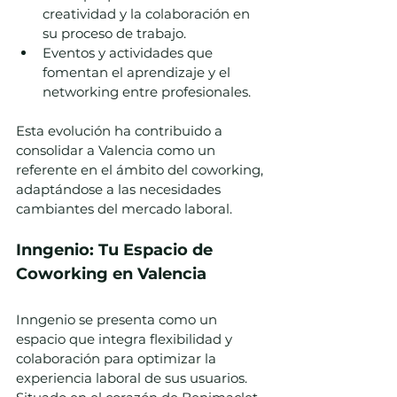
creatividad y la colaboración en 
su proceso de trabajo.
Eventos y actividades que 
fomentan el aprendizaje y el 
networking entre profesionales.
Esta evolución ha contribuido a 
consolidar a Valencia como un 
referente en el ámbito del coworking, 
adaptándose a las necesidades 
cambiantes del mercado laboral.
Inngenio: Tu Espacio de 
Coworking en Valencia
Inngenio se presenta como un 
espacio que integra flexibilidad y 
colaboración para optimizar la 
experiencia laboral de sus usuarios. 