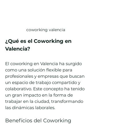
coworking valencia
¿Qué es el Coworking en 
Valencia?
El coworking en Valencia ha surgido 
como una solución flexible para 
profesionales y empresas que buscan 
un espacio de trabajo compartido y 
colaborativo. Este concepto ha tenido 
un gran impacto en la forma de 
trabajar en la ciudad, transformando 
las dinámicas laborales.
Beneficios del Coworking