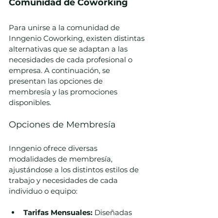
Comunidad de Coworking
Para unirse a la comunidad de 
Inngenio Coworking, existen distintas 
alternativas que se adaptan a las 
necesidades de cada profesional o 
empresa. A continuación, se 
presentan las opciones de 
membresía y las promociones 
disponibles.
Opciones de Membresía
Inngenio ofrece diversas 
modalidades de membresía, 
ajustándose a los distintos estilos de 
trabajo y necesidades de cada 
individuo o equipo:
Tarifas Mensuales:
 Diseñadas 