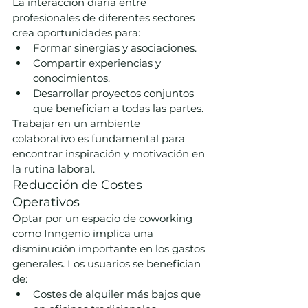
La interacción diaria entre 
profesionales de diferentes sectores 
crea oportunidades para:
Formar sinergias y asociaciones.
Compartir experiencias y 
conocimientos.
Desarrollar proyectos conjuntos 
que benefician a todas las partes.
Trabajar en un ambiente 
colaborativo es fundamental para 
encontrar inspiración y motivación en 
la rutina laboral.
Reducción de Costes 
Operativos
Optar por un espacio de coworking 
como Inngenio implica una 
disminución importante en los gastos 
generales. Los usuarios se benefician 
de:
Costes de alquiler más bajos que 