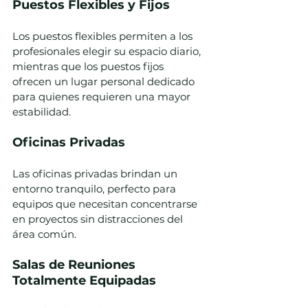
Puestos Flexibles y Fijos
Los puestos flexibles permiten a los 
profesionales elegir su espacio diario, 
mientras que los puestos fijos 
ofrecen un lugar personal dedicado 
para quienes requieren una mayor 
estabilidad.
Oficinas Privadas
Las oficinas privadas brindan un 
entorno tranquilo, perfecto para 
equipos que necesitan concentrarse 
en proyectos sin distracciones del 
área común.
Salas de Reuniones 
Totalmente Equipadas