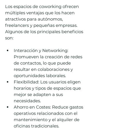
Los espacios de coworking ofrecen 
múltiples ventajas que los hacen 
atractivos para autónomos, 
freelancers y pequeñas empresas. 
Algunos de los principales beneficios 
son:
Interacción y Networking: 
Promueven la creación de redes 
de contactos, lo que puede 
resultar en colaboraciones y 
oportunidades laborales.
Flexibilidad: Los usuarios eligen 
horarios y tipos de espacios que 
mejor se adapten a sus 
necesidades.
Ahorro en Costes: Reduce gastos 
operativos relacionados con el 
mantenimiento y el alquiler de 
oficinas tradicionales.