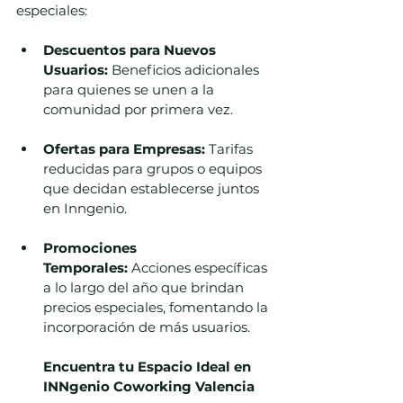
especiales:
Descuentos para Nuevos 
Usuarios:
 Beneficios adicionales 
para quienes se unen a la 
comunidad por primera vez.
Ofertas para Empresas:
 Tarifas 
reducidas para grupos o equipos 
que decidan establecerse juntos 
en Inngenio.
Promociones 
Temporales:
 Acciones específicas 
a lo largo del año que brindan 
precios especiales, fomentando la 
incorporación de más usuarios.
Encuentra tu Espacio Ideal en 
INNgenio Coworking Valencia