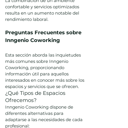
La combinación de un ambiente 
confortable y servicios optimizados 
resulta en un aumento notable del 
rendimiento laboral.
Preguntas Frecuentes sobre 
Inngenio Coworking
Esta sección aborda las inquietudes 
más comunes sobre Inngenio 
Coworking, proporcionando 
información útil para aquellos 
interesados en conocer más sobre los 
espacios y servicios que se ofrecen.
¿Qué Tipos de Espacios 
Ofrecemos?
Inngenio Coworking dispone de 
diferentes alternativas para 
adaptarse a las necesidades de cada 
profesional: