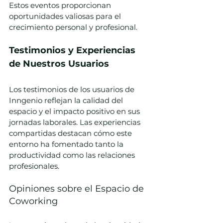
Estos eventos proporcionan 
oportunidades valiosas para el 
crecimiento personal y profesional.
Testimonios y Experiencias 
de Nuestros Usuarios
Los testimonios de los usuarios de 
Inngenio reflejan la calidad del 
espacio y el impacto positivo en sus 
jornadas laborales. Las experiencias 
compartidas destacan cómo este 
entorno ha fomentado tanto la 
productividad como las relaciones 
profesionales.
Opiniones sobre el Espacio de 
Coworking