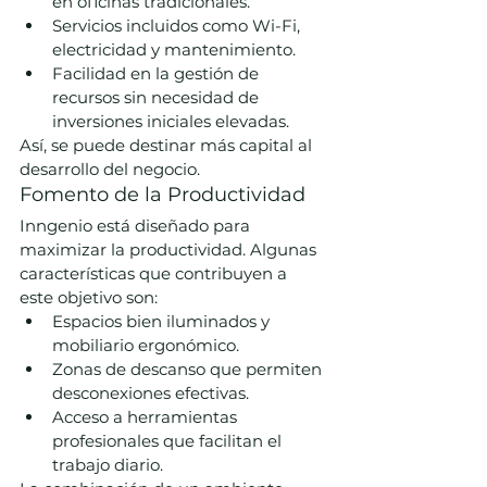
en oficinas tradicionales.
Servicios incluidos como Wi-Fi, 
electricidad y mantenimiento.
Facilidad en la gestión de 
recursos sin necesidad de 
inversiones iniciales elevadas.
Así, se puede destinar más capital al 
desarrollo del negocio.
Fomento de la Productividad
Inngenio está diseñado para 
maximizar la productividad. Algunas 
características que contribuyen a 
este objetivo son:
Espacios bien iluminados y 
mobiliario ergonómico.
Zonas de descanso que permiten 
desconexiones efectivas.
Acceso a herramientas 
profesionales que facilitan el 
trabajo diario.