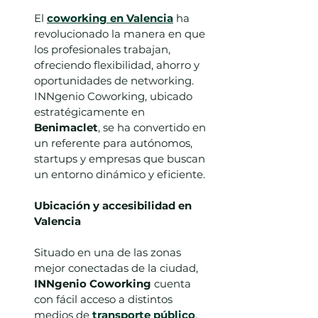
El 
coworking en Valencia
 ha 
revolucionado la manera en que 
los profesionales trabajan, 
ofreciendo flexibilidad, ahorro y 
oportunidades de networking. 
INNgenio Coworking, ubicado 
estratégicamente en 
Benimaclet
, se ha convertido en 
un referente para autónomos, 
startups y empresas que buscan 
un entorno dinámico y eficiente.
Ubicación y accesibilidad en 
Valencia
Situado en una de las zonas 
mejor conectadas de la ciudad, 
INNgenio Coworking
 cuenta 
con fácil acceso a distintos 
medios de 
transporte público
, 