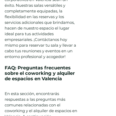
éxito. Nuestras salas versátiles y 
completamente equipadas, la 
flexibilidad en las reservas y los 
servicios adicionales que brindamos, 
hacen de nuestro espacio el lugar 
ideal para tus actividades 
empresariales. ¡Contáctanos hoy 
mismo para reservar tu sala y llevar a 
cabo tus reuniones y eventos en un 
entorno profesional y acogedor!
FAQ: Preguntas frecuentes 
sobre el coworking y alquiler 
de espacios en Valencia
En esta sección, encontrarás 
respuestas a las preguntas más 
comunes relacionadas con el 
coworking y el alquiler de espacios en 