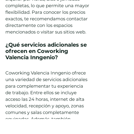
completas, lo que permite una mayor 
flexibilidad. Para conocer los precios 
exactos, te recomendamos contactar 
directamente con los espacios 
mencionados o visitar sus sitios web.
¿Qué servicios adicionales se 
ofrecen en Coworking 
Valencia Inngenio?
Coworking Valencia Inngenio ofrece 
una variedad de servicios adicionales 
para complementar tu experiencia 
de trabajo. Entre ellos se incluye 
acceso las 24 horas, internet de alta 
velocidad, recepción y apoyo, zonas 
comunes y salas completamente 
equipadas. Además, también 
Organizan eventos especiales para 
fomentar la interacción y el 