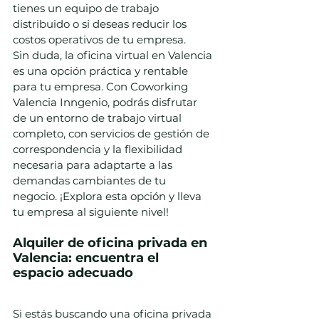
tienes un equipo de trabajo 
distribuido o si deseas reducir los 
costos operativos de tu empresa.
Sin duda, la oficina virtual en Valencia 
es una opción práctica y rentable 
para tu empresa. Con Coworking 
Valencia Inngenio, podrás disfrutar 
de un entorno de trabajo virtual 
completo, con servicios de gestión de 
correspondencia y la flexibilidad 
necesaria para adaptarte a las 
demandas cambiantes de tu 
negocio. ¡Explora esta opción y lleva 
tu empresa al siguiente nivel!
Alquiler de oficina privada en 
Valencia: encuentra el 
espacio adecuado
Si estás buscando una oficina privada 