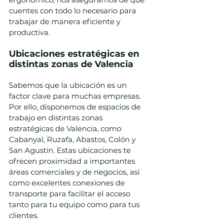
cuentes con todo lo necesario para 
trabajar de manera eficiente y 
productiva.
Ubicaciones estratégicas en 
distintas zonas de Valencia
Sabemos que la ubicación es un 
factor clave para muchas empresas. 
Por ello, disponemos de espacios de 
trabajo en distintas zonas 
estratégicas de Valencia, como 
Cabanyal, Ruzafa, Abastos, Colón y 
San Agustín. Estas ubicaciones te 
ofrecen proximidad a importantes 
áreas comerciales y de negocios, así 
como excelentes conexiones de 
transporte para facilitar el acceso 
tanto para tu equipo como para tus 
clientes.