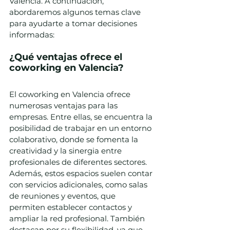
Valencia. A continuación, 
abordaremos algunos temas clave 
para ayudarte a tomar decisiones 
informadas:
¿Qué ventajas ofrece el 
coworking en Valencia?
El coworking en Valencia ofrece 
numerosas ventajas para las 
empresas. Entre ellas, se encuentra la 
posibilidad de trabajar en un entorno 
colaborativo, donde se fomenta la 
creatividad y la sinergia entre 
profesionales de diferentes sectores. 
Además, estos espacios suelen contar 
con servicios adicionales, como salas 
de reuniones y eventos, que 
permiten establecer contactos y 
ampliar la red profesional. También 
destacan por su flexibilidad, ya que 