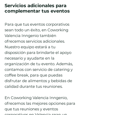
Servicios adicionales para 
complementar tus eventos
Para que tus eventos corporativos 
sean todo un éxito, en Coworking 
Valencia Inngenio también 
ofrecemos servicios adicionales. 
Nuestro equipo estará a tu 
disposición para brindarte el apoyo 
necesario y ayudarte en la 
organización de tu evento. Además, 
contamos con servicio de catering y 
coffee break, para que puedas 
disfrutar de alimentos y bebidas de 
calidad durante tus reuniones.
En Coworking Valencia Inngenio, 
ofrecemos las mejores opciones para 
que tus reuniones y eventos 
corporativos en Valencia sean un 