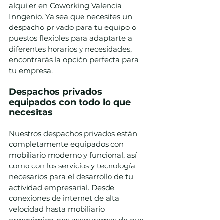
alquiler en Coworking Valencia 
Inngenio. Ya sea que necesites un 
despacho privado para tu equipo o 
puestos flexibles para adaptarte a 
diferentes horarios y necesidades, 
encontrarás la opción perfecta para 
tu empresa.
Despachos privados 
equipados con todo lo que 
necesitas
Nuestros despachos privados están 
completamente equipados con 
mobiliario moderno y funcional, así 
como con los servicios y tecnología 
necesarios para el desarrollo de tu 
actividad empresarial. Desde 
conexiones de internet de alta 
velocidad hasta mobiliario 
ergonómico, nos aseguramos de que 