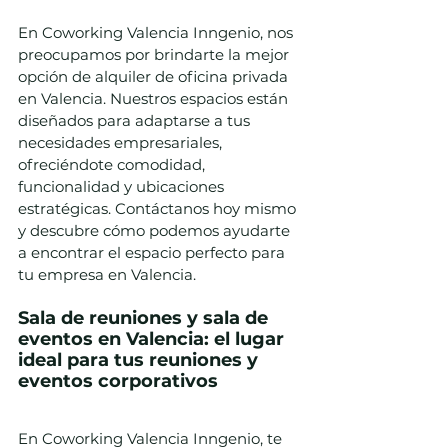
En Coworking Valencia Inngenio, nos 
preocupamos por brindarte la mejor 
opción de alquiler de oficina privada 
en Valencia. Nuestros espacios están 
diseñados para adaptarse a tus 
necesidades empresariales, 
ofreciéndote comodidad, 
funcionalidad y ubicaciones 
estratégicas. Contáctanos hoy mismo 
y descubre cómo podemos ayudarte 
a encontrar el espacio perfecto para 
tu empresa en Valencia.
Sala de reuniones y sala de 
eventos en Valencia: el lugar 
ideal para tus reuniones y 
eventos corporativos
En Coworking Valencia Inngenio, te 