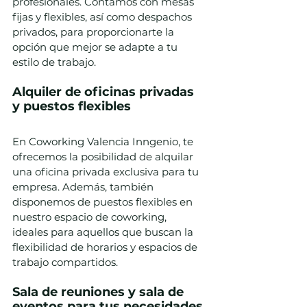
profesionales. Contamos con mesas 
fijas y flexibles, así como despachos 
privados, para proporcionarte la 
opción que mejor se adapte a tu 
estilo de trabajo.
Alquiler de oficinas privadas 
y puestos flexibles
En Coworking Valencia Inngenio, te 
ofrecemos la posibilidad de alquilar 
una oficina privada exclusiva para tu 
empresa. Además, también 
disponemos de puestos flexibles en 
nuestro espacio de coworking, 
ideales para aquellos que buscan la 
flexibilidad de horarios y espacios de 
trabajo compartidos.
Sala de reuniones y sala de 
eventos para tus necesidades 