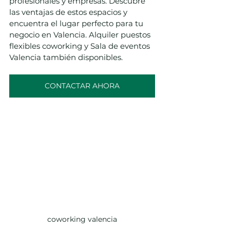
profesionales y empresas. Descubre 
las ventajas de estos espacios y 
encuentra el lugar perfecto para tu 
negocio en Valencia. Alquiler puestos 
flexibles coworking y Sala de eventos 
Valencia también disponibles.
CONTACTAR AHORA
coworking valencia