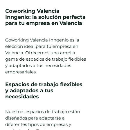
Coworking Valencia 
Inngenio: la solución perfecta 
para tu empresa en Valencia
Coworking Valencia Inngenio es la 
elección ideal para tu empresa en 
Valencia. Ofrecemos una amplia 
gama de espacios de trabajo flexibles 
y adaptados a tus necesidades 
empresariales.
Espacios de trabajo flexibles 
y adaptados a tus 
necesidades
Nuestros espacios de trabajo están 
diseñados para adaptarse a 
diferentes tipos de empresas y 