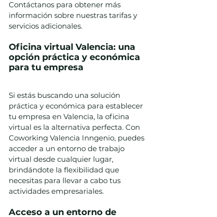
Contáctanos para obtener más 
información sobre nuestras tarifas y 
servicios adicionales.
Oficina virtual Valencia: una 
opción práctica y económica 
para tu empresa
Si estás buscando una solución 
práctica y económica para establecer 
tu empresa en Valencia, la oficina 
virtual es la alternativa perfecta. Con 
Coworking Valencia Inngenio, puedes 
acceder a un entorno de trabajo 
virtual desde cualquier lugar, 
brindándote la flexibilidad que 
necesitas para llevar a cabo tus 
actividades empresariales.
Acceso a un entorno de 