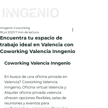
Inngenio Coworking
18 jul 2023
7 min de lectura
Encuentra tu espacio de
trabajo ideal en Valencia con
Coworking Valencia Inngenio
Coworking Valencia Inngenio
En busca de una oficina privada en 
Valencia? Coworking Valencia 
Inngenio, Oficina virtual Valencia y 
Alquiler oficina privada valencia 
ofrecen opciones flexibles, salas de 
reuniones y eventos para 