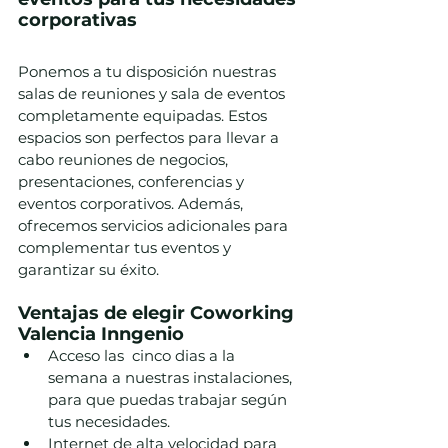
corporativas
Ponemos a tu disposición nuestras 
salas de reuniones y sala de eventos 
completamente equipadas. Estos 
espacios son perfectos para llevar a 
cabo reuniones de negocios, 
presentaciones, conferencias y 
eventos corporativos. Además, 
ofrecemos servicios adicionales para 
complementar tus eventos y 
garantizar su éxito.
Ventajas de elegir Coworking 
Valencia Inngenio
Acceso las  cinco dias a la 
semana a nuestras instalaciones, 
para que puedas trabajar según 
tus necesidades.
Internet de alta velocidad para 