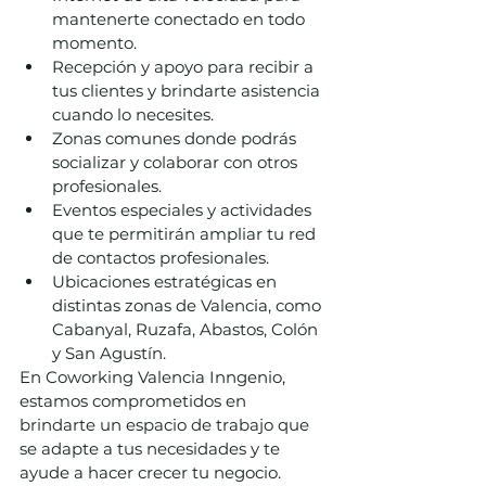
mantenerte conectado en todo 
momento.
Recepción y apoyo para recibir a 
tus clientes y brindarte asistencia 
cuando lo necesites.
Zonas comunes donde podrás 
socializar y colaborar con otros 
profesionales.
Eventos especiales y actividades 
que te permitirán ampliar tu red 
de contactos profesionales.
Ubicaciones estratégicas en 
distintas zonas de Valencia, como 
Cabanyal, Ruzafa, Abastos, Colón 
y San Agustín.
En Coworking Valencia Inngenio, 
estamos comprometidos en 
brindarte un espacio de trabajo que 
se adapte a tus necesidades y te 
ayude a hacer crecer tu negocio. 