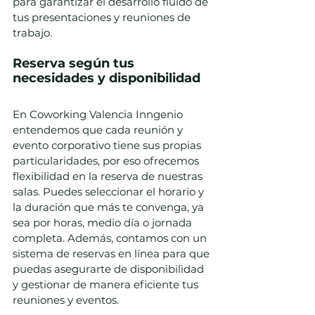
para garantizar el desarrollo fluido de 
tus presentaciones y reuniones de 
trabajo.
Reserva según tus 
necesidades y disponibilidad
En Coworking Valencia Inngenio 
entendemos que cada reunión y 
evento corporativo tiene sus propias 
particularidades, por eso ofrecemos 
flexibilidad en la reserva de nuestras 
salas. Puedes seleccionar el horario y 
la duración que más te convenga, ya 
sea por horas, medio día o jornada 
completa. Además, contamos con un 
sistema de reservas en línea para que 
puedas asegurarte de disponibilidad 
y gestionar de manera eficiente tus 
reuniones y eventos.