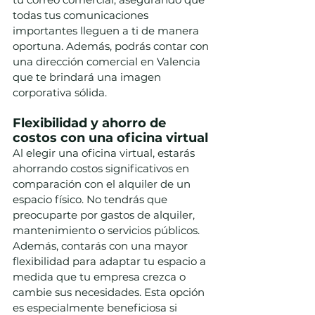
todas tus comunicaciones 
importantes lleguen a ti de manera 
oportuna. Además, podrás contar con 
una dirección comercial en Valencia 
que te brindará una imagen 
corporativa sólida.
Flexibilidad y ahorro de 
costos con una oficina virtual
Al elegir una oficina virtual, estarás 
ahorrando costos significativos en 
comparación con el alquiler de un 
espacio físico. No tendrás que 
preocuparte por gastos de alquiler, 
mantenimiento o servicios públicos. 
Además, contarás con una mayor 
flexibilidad para adaptar tu espacio a 
medida que tu empresa crezca o 
cambie sus necesidades. Esta opción 
es especialmente beneficiosa si 