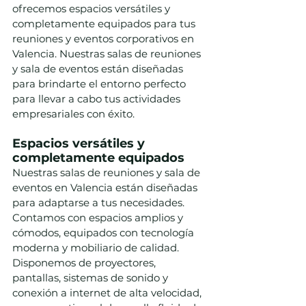
ofrecemos espacios versátiles y 
completamente equipados para tus 
reuniones y eventos corporativos en 
Valencia. Nuestras salas de reuniones 
y sala de eventos están diseñadas 
para brindarte el entorno perfecto 
para llevar a cabo tus actividades 
empresariales con éxito.
Espacios versátiles y 
completamente equipados
Nuestras salas de reuniones y sala de 
eventos en Valencia están diseñadas 
para adaptarse a tus necesidades. 
Contamos con espacios amplios y 
cómodos, equipados con tecnología 
moderna y mobiliario de calidad. 
Disponemos de proyectores, 
pantallas, sistemas de sonido y 
conexión a internet de alta velocidad, 