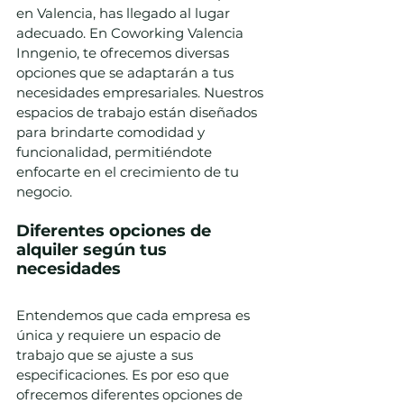
en Valencia, has llegado al lugar 
adecuado. En Coworking Valencia 
Inngenio, te ofrecemos diversas 
opciones que se adaptarán a tus 
necesidades empresariales. Nuestros 
espacios de trabajo están diseñados 
para brindarte comodidad y 
funcionalidad, permitiéndote 
enfocarte en el crecimiento de tu 
negocio.
Diferentes opciones de 
alquiler según tus 
necesidades
Entendemos que cada empresa es 
única y requiere un espacio de 
trabajo que se ajuste a sus 
especificaciones. Es por eso que 
ofrecemos diferentes opciones de 