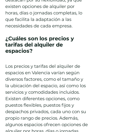
existen opciones de alquiler por 
horas, días o jornadas completas, lo 
que facilita la adaptación a las 
necesidades de cada empresa.
¿Cuáles son los precios y 
tarifas del alquiler de 
espacios?
Los precios y tarifas del alquiler de 
espacios en Valencia varían según 
diversos factores, como el tamaño y 
la ubicación del espacio, así como los 
servicios y comodidades incluidos. 
Existen diferentes opciones, como 
puestos flexibles, puestos fijos y 
despachos privados, cada uno con su 
propio rango de precios. Además, 
algunos espacios ofrecen opciones de 
alquiler por horas, días o jornadas 