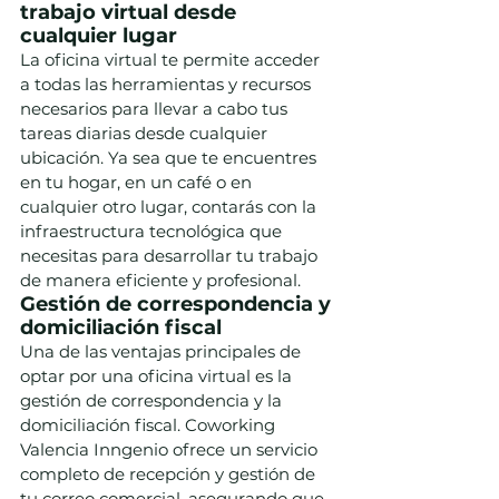
trabajo virtual desde 
cualquier lugar
La oficina virtual te permite acceder 
a todas las herramientas y recursos 
necesarios para llevar a cabo tus 
tareas diarias desde cualquier 
ubicación. Ya sea que te encuentres 
en tu hogar, en un café o en 
cualquier otro lugar, contarás con la 
infraestructura tecnológica que 
necesitas para desarrollar tu trabajo 
de manera eficiente y profesional.
Gestión de correspondencia y 
domiciliación fiscal
Una de las ventajas principales de 
optar por una oficina virtual es la 
gestión de correspondencia y la 
domiciliación fiscal. Coworking 
Valencia Inngenio ofrece un servicio 
completo de recepción y gestión de 
tu correo comercial, asegurando que 