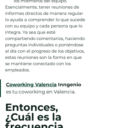
los miembros del equipo.
Esencialmente, tener reuniones de 
informes directos de manera regular 
lo ayuda a comprender lo que sucede 
con su equipo y cada persona que lo 
integra. Ya sea que esté 
compartiendo comentarios, haciendo 
preguntas individuales o poniéndose 
al día con el progreso de los objetivos, 
estas reuniones son la forma en que 
se mantiene conectado con los 
empleados.
C
oworking Valencia
 Inngenio 
es tu coworking en Valencia.
Entonces, 
¿Cuál es la 
frecuencia 