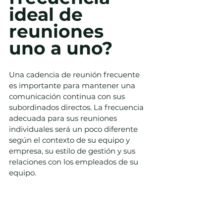
ideal de 
reuniones 
uno a uno?
Una cadencia de reunión frecuente 
es importante para mantener una 
comunicación continua con sus 
subordinados directos. La frecuencia 
adecuada para sus reuniones 
individuales será un poco diferente 
según el contexto de su equipo y 
empresa, su estilo de gestión y sus 
relaciones con los empleados de su 
equipo.