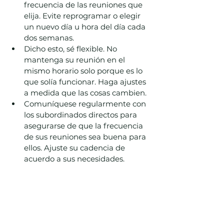
frecuencia de las reuniones que 
elija. Evite reprogramar o elegir 
un nuevo día u hora del día cada 
dos semanas.
Dicho esto, sé flexible. No 
mantenga su reunión en el 
mismo horario solo porque es lo 
que solía funcionar. Haga ajustes 
a medida que las cosas cambien.
Comuníquese regularmente con 
los subordinados directos para 
asegurarse de que la frecuencia 
de sus reuniones sea buena para 
ellos. Ajuste su cadencia de 
acuerdo a sus necesidades.