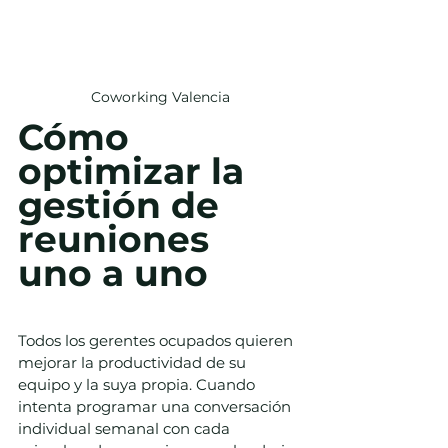
Coworking Valencia
Cómo 
optimizar la 
gestión de 
reuniones 
uno a uno
Todos los gerentes ocupados quieren 
mejorar la productividad de su 
equipo y la suya propia. Cuando 
intenta programar una conversación 
individual semanal con cada 