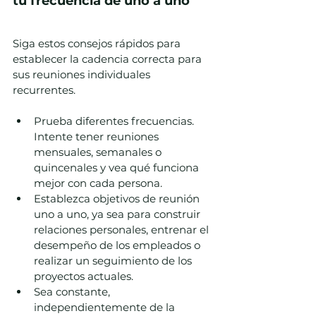
tu frecuencia de uno a uno
Siga estos consejos rápidos para 
establecer la cadencia correcta para 
sus reuniones individuales 
recurrentes.
Prueba diferentes frecuencias. 
Intente tener reuniones 
mensuales, semanales o 
quincenales y vea qué funciona 
mejor con cada persona.
Establezca objetivos de reunión 
uno a uno, ya sea para construir 
relaciones personales, entrenar el 
desempeño de los empleados o 
realizar un seguimiento de los 
proyectos actuales.
Sea constante, 
independientemente de la 