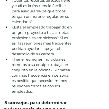
¿Cuántos reportes directos tiene 
y cuál es la frecuencia factible 
para asegurarse de que todos 
tengan un horario regular en su 
calendario?
¿Está el empleado trabajando en 
un gran proyecto o hacia metas 
profesionales ambiciosas? Si es 
así, las reuniones más frecuentes 
podrían ayudar a apoyar el 
desarrollo de su carrera.
¿Tiene reuniones individuales 
remotas o su equipo trabaja en 
conjunto en la oficina? Si chatea 
con más frecuencia en persona, 
es posible que necesite menos 
reuniones formales con los 
empleados.
5 consejos para determinar 