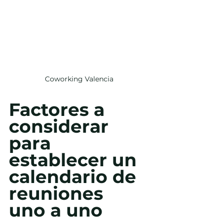
Coworking Valencia
Factores a 
considerar 
para 
establecer un 
calendario de 
reuniones 
uno a uno