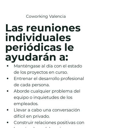
Coworking Valencia
Las reuniones 
individuales 
periódicas le 
ayudarán a:
Manténgase al día con el estado 
de los proyectos en curso.
Entrenar el desarrollo profesional 
de cada persona.
Aborde cualquier problema del 
equipo o inquietudes de los 
empleados.
Llevar a cabo una conversación 
difícil en privado.
Construir relaciones positivas con 