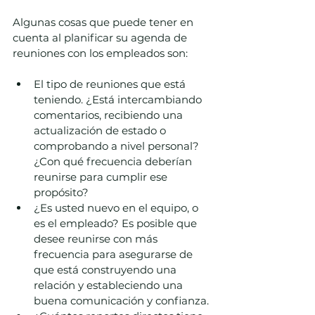
Algunas cosas que puede tener en 
cuenta al planificar su agenda de 
reuniones con los empleados son:
El tipo de reuniones que está 
teniendo. ¿Está intercambiando 
comentarios, recibiendo una 
actualización de estado o 
comprobando a nivel personal? 
¿Con qué frecuencia deberían 
reunirse para cumplir ese 
propósito?
¿Es usted nuevo en el equipo, o 
es el empleado? Es posible que 
desee reunirse con más 
frecuencia para asegurarse de 
que está construyendo una 
relación y estableciendo una 
buena comunicación y confianza.