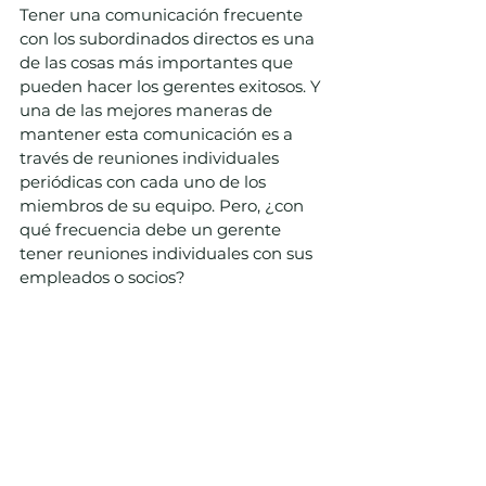
Tener una comunicación frecuente 
con los subordinados directos es una 
de las cosas más importantes que 
pueden hacer los gerentes exitosos. Y 
una de las mejores maneras de 
mantener esta comunicación es a 
través de reuniones individuales 
periódicas con cada uno de los 
miembros de su equipo. Pero, ¿con 
qué frecuencia debe un gerente 
tener reuniones individuales con sus 
empleados o socios?