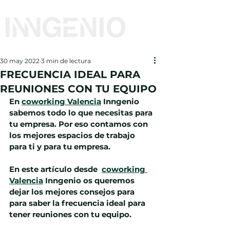
30 may 2022
3 min de lectura
FRECUENCIA IDEAL PARA
REUNIONES CON TU EQUIPO
En 
coworking Valencia
 Inngenio 
sabemos todo lo que necesitas para 
tu empresa. Por eso contamos con 
los mejores espacios de trabajo 
para ti y para tu empresa.
En este artículo desde  
coworking 
Valencia
 Inngenio os queremos 
dejar los mejores consejos para 
para saber la frecuencia ideal para 
tener reuniones con tu equipo.