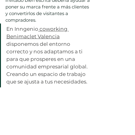
invitado bien escrita debería ayudar a 
poner su marca frente a más clientes 
y convertirlos de visitantes a 
compradores.
En Inngenio
 coworking 
Benimaclet Valencia
disponemos del entorno 
correcto y nos adaptamos a ti 
para que prosperes en una 
comunidad empresarial global. 
Creando un espacio de trabajo 
que se ajusta a tus necesidades.