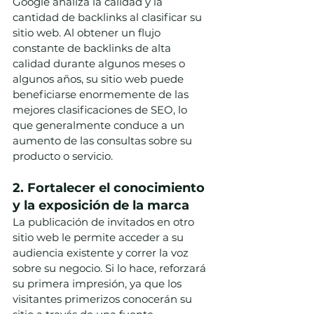
Google analiza la calidad y la 
cantidad de backlinks al clasificar su 
sitio web. Al obtener un flujo 
constante de backlinks de alta 
calidad durante algunos meses o 
algunos años, su sitio web puede 
beneficiarse enormemente de las 
mejores clasificaciones de SEO, lo 
que generalmente conduce a un 
aumento de las consultas sobre su 
producto o servicio.
2. Fortalecer el conocimiento 
y la exposición de la marca
La publicación de invitados en otro 
sitio web le permite acceder a su 
audiencia existente y correr la voz 
sobre su negocio. Si lo hace, reforzará 
su primera impresión, ya que los 
visitantes primerizos conocerán su 