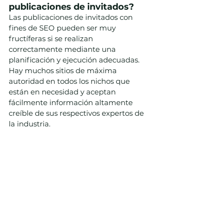
publicaciones de invitados?
Las publicaciones de invitados con 
fines de SEO pueden ser muy 
fructíferas si se realizan 
correctamente mediante una 
planificación y ejecución adecuadas. 
Hay muchos sitios de máxima 
autoridad en todos los nichos que 
están en necesidad y aceptan 
fácilmente información altamente 
creíble de sus respectivos expertos de 
la industria.