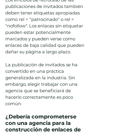
publicaciones de invitados también 
deben tener etiquetas apropiadas 
como rel = "patrocinado" o rel = 
"nofollow". Los enlaces sin etiquetar 
pueden estar potencialmente 
marcados y pueden verse como 
enlaces de baja calidad que pueden 
dañar su página a largo plazo.
La publicación de invitados se ha 
convertido en una práctica 
generalizada en la industria. Sin 
embargo, elegir trabajar con una 
agencia que se beneficiará de 
hacerlo correctamente es poco 
común.
¿Debería comprometerse 
con una agencia para la 
construcción de enlaces de 