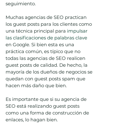
seguimiento.
Muchas agencias de SEO practican 
los guest posts para los clientes como 
una técnica principal para 
impulsar 
las clasificaciones de palabras clave
en Google. Si bien esta es una 
práctica común, es típico que no 
todas las agencias de SEO realicen 
guest posts de calidad. De hecho, la 
mayoría de los dueños de negocios se 
quedan con guest posts spam que 
hacen más daño que bien.
Es importante que si su agencia de 
SEO está realizando guest posts  
como una forma de construcción de 
enlaces, lo hagan bien.