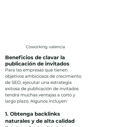
Coworking valencia
Beneficios de clavar la 
publicación de invitados
Para las empresas que tienen 
objetivos ambiciosos de crecimiento 
de SEO, ejecutar una estrategia 
exitosa de publicación de invitados 
tendrá muchas ventajas a corto y 
largo plazo. Algunos incluyen:
1. Obtenga backlinks 
naturales y de alta calidad