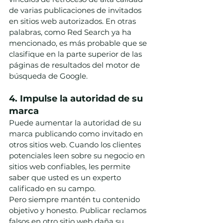
de varias publicaciones de invitados 
en sitios web autorizados. En otras 
palabras, como Red Search ya ha 
mencionado, es más probable que se 
clasifique en la parte superior de las 
páginas de resultados del motor de 
búsqueda de Google.
4. Impulse la autoridad de su 
marca
Puede aumentar la autoridad de su 
marca publicando como invitado en 
otros sitios web. Cuando los clientes 
potenciales leen sobre su negocio en 
sitios web confiables, les permite 
saber que usted es un experto 
calificado en su campo.
Pero siempre mantén tu contenido 
objetivo y honesto. Publicar reclamos 
falsos en otro sitio web daña su 