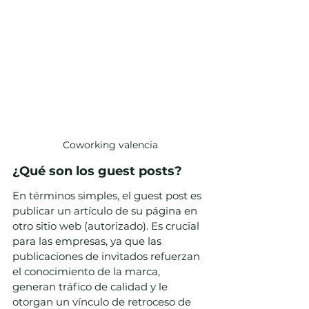
Coworking valencia
¿Qué son los guest posts?
En términos simples, el guest post es 
publicar un artículo de su página en 
otro sitio web (autorizado). Es crucial 
para las empresas, ya que las 
publicaciones de invitados refuerzan 
el conocimiento de la marca, 
generan tráfico de calidad y le 
otorgan un vínculo de retroceso de 