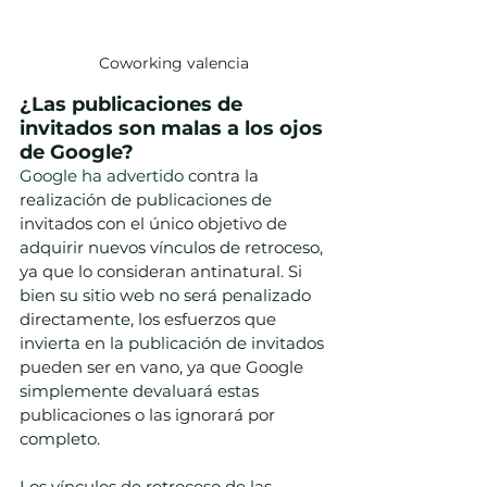
Coworking valencia
¿Las publicaciones de 
invitados son malas a los ojos 
de Google?
Google ha advertido
 contra la 
realización de publicaciones de 
invitados con el único objetivo de 
adquirir nuevos vínculos de retroceso, 
ya que lo consideran antinatural. Si 
bien su sitio web no será penalizado 
directamente, los esfuerzos que 
invierta en la publicación de invitados 
pueden ser en vano, ya que Google 
simplemente devaluará estas 
publicaciones o las ignorará por 
completo.
Los vínculos de retroceso de las 