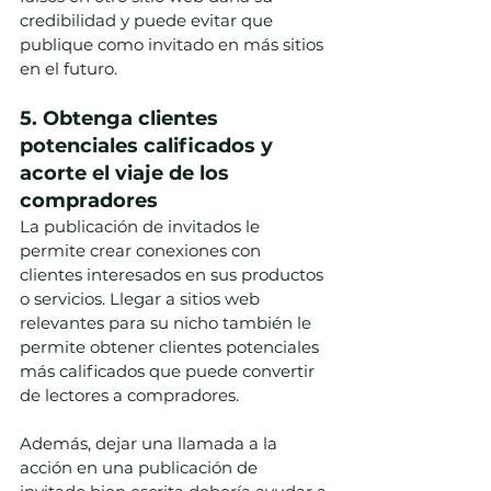
credibilidad y puede evitar que 
publique como invitado en más sitios 
en el futuro.
5. Obtenga clientes 
potenciales calificados y 
acorte el viaje de los 
compradores
La publicación de invitados le 
permite crear conexiones con 
clientes interesados ​​en sus productos 
o servicios. Llegar a sitios web 
relevantes para su nicho también le 
permite obtener clientes potenciales 
más calificados que puede convertir 
de lectores a compradores.
Además, dejar una llamada a la 
acción en una publicación de 