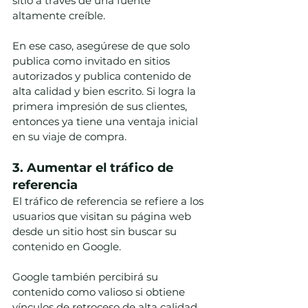
sitio a través de una fuente 
altamente creíble.
En ese caso, asegúrese de que solo 
publica como invitado en sitios 
autorizados y publica contenido de 
alta calidad y bien escrito. Si logra la 
primera impresión de sus clientes, 
entonces ya tiene una ventaja inicial 
en su viaje de compra.
3. Aumentar el tráfico de 
referencia
El tráfico de referencia se refiere a los 
usuarios que visitan su página web 
desde un sitio host sin buscar su 
contenido en Google.
Google también percibirá su 
contenido como valioso si obtiene 
vínculos de retroceso de alta calidad 