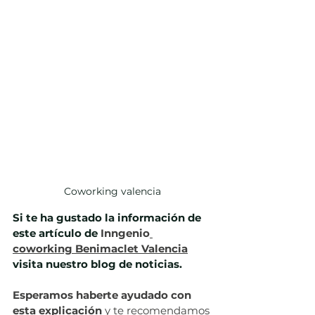
Coworking valencia
Si te ha gustado la información de 
este artículo de 
Inngenio
coworking Benimaclet Valencia
visita nuestro blog de noticias.
Esperamos haberte ayudado con 
esta explicación 
y te recomendamos 