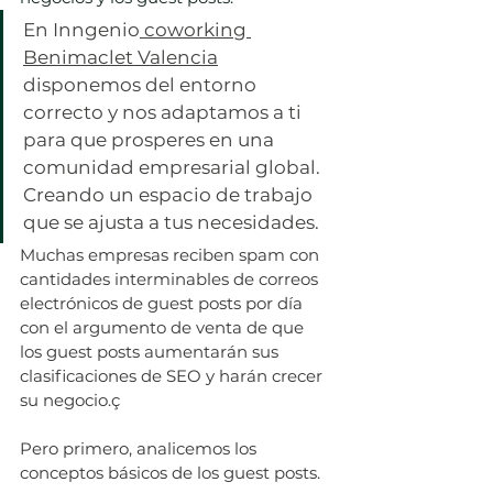
En Inngenio
 coworking 
Benimaclet Valencia
disponemos del entorno 
correcto y nos adaptamos a ti 
para que prosperes en una 
comunidad empresarial global. 
Creando un espacio de trabajo 
que se ajusta a tus necesidades.
Muchas empresas reciben spam con 
cantidades interminables de correos 
electrónicos de guest posts por día 
con el argumento de venta de que 
los guest posts aumentarán sus 
clasificaciones de SEO y harán crecer 
su negocio.ç
Pero primero, analicemos los 
conceptos básicos de los guest posts.