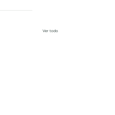
Ver todo