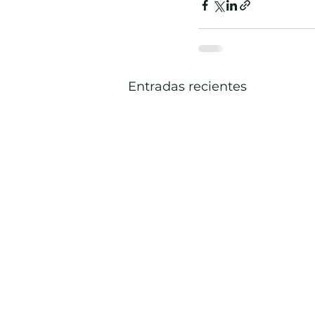
Entradas recientes