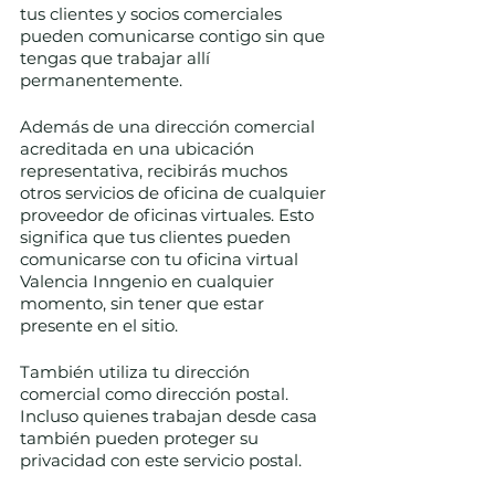
tus clientes y socios comerciales 
pueden comunicarse contigo sin que 
tengas que trabajar allí 
permanentemente.
Además de una dirección comercial 
acreditada en una ubicación 
representativa, recibirás muchos 
otros servicios de oficina de cualquier 
proveedor de oficinas virtuales. Esto 
significa que tus clientes pueden 
comunicarse con tu oficina virtual 
Valencia Inngenio en cualquier 
momento, sin tener que estar 
presente en el sitio.
También utiliza tu dirección 
comercial como dirección postal. 
Incluso quienes trabajan desde casa 
también pueden proteger su 
privacidad con este servicio postal.