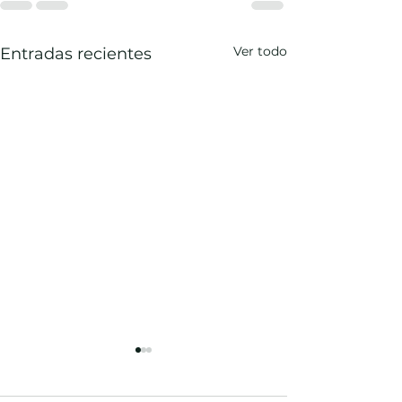
Ver todo
Entradas recientes