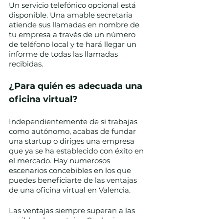
Un servicio telefónico opcional está 
disponible. Una amable secretaria 
atiende sus llamadas en nombre de 
tu empresa a través de un número 
de teléfono local y te hará llegar un 
informe de todas las llamadas 
recibidas. 
¿Para quién es adecuada una 
oficina virtual?
Independientemente de si trabajas 
como autónomo, acabas de fundar 
una startup o diriges una empresa 
que ya se ha establecido con éxito en 
el mercado. Hay numerosos 
escenarios concebibles en los que 
puedes beneficiarte de las ventajas 
de una oficina virtual en Valencia.
Las ventajas siempre superan a las 