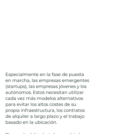
Especialmente en la fase de puesta 
en marcha, las empresas emergentes 
(startups), las empresas jóvenes y los 
autónomos. Estos necesitan utilizar 
cada vez más modelos alternativos 
para evitar los altos costes de su 
propia infraestructura, los contratos 
de alquiler a largo plazo y el trabajo 
basado en la ubicación.