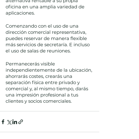
alternativa rentable a su propia 
oficina en una amplia variedad de 
aplicaciones. 
Comenzando con el uso de una 
dirección comercial representativa, 
puedes reservar de manera flexible 
más servicios de secretaría. E incluso 
el uso de salas de reuniones.
Permanecerás visible 
independientemente de la ubicación, 
ahorrarás costes, crearás una 
separación física entre privado y 
comercial y, al mismo tiempo, darás 
una impresión profesional a tus 
clientes y socios comerciales.