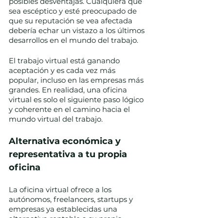
posibles desventajas. Cualquiera que 
sea escéptico y esté preocupado de 
que su reputación se vea afectada 
debería echar un vistazo a los últimos 
desarrollos en el mundo del trabajo. 
El trabajo virtual está ganando 
aceptación y es cada vez más 
popular, incluso en las empresas más 
grandes. En realidad, una oficina 
virtual es solo el siguiente paso lógico 
y coherente en el camino hacia el 
mundo virtual del trabajo.
Alternativa económica y 
representativa a tu propia 
oficina
La oficina virtual ofrece a los 
autónomos, freelancers, startups y 
empresas ya establecidas una 