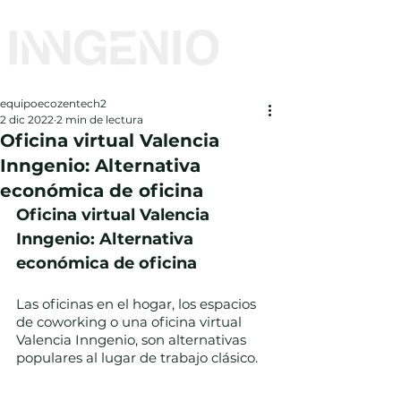
equipoecozentech2
2 dic 2022
2 min de lectura
Oficina virtual Valencia
Inngenio: Alternativa
económica de oficina
Oficina virtual Valencia 
Inngenio: Alternativa 
económica de oficina
Las oficinas en el hogar, los espacios 
de coworking o una oficina virtual 
Valencia Inngenio, son alternativas 
populares al lugar de trabajo clásico.