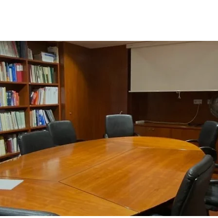
Salas
Oficina Virtual
Blog
Cont