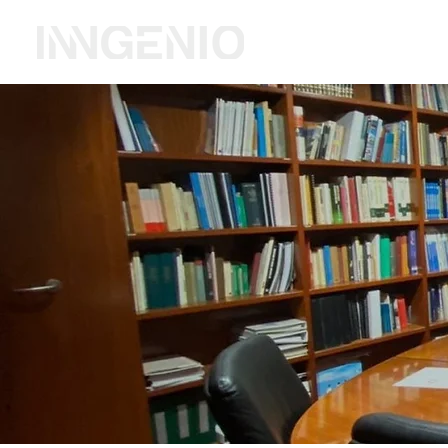
Inicio
Coworking