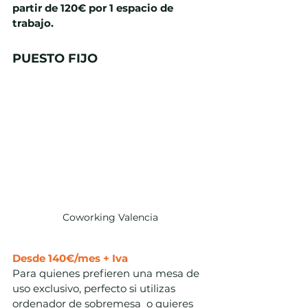
partir de 120€ por 1 espacio de 
trabajo.
PUESTO FIJO
Coworking Valencia
Desde 140€/mes + Iva
Para quienes prefieren una mesa de 
uso exclusivo, perfecto si utilizas 
ordenador de sobremesa  o quieres 