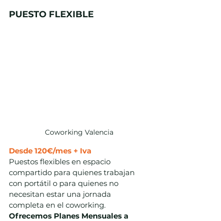
PUESTO FLEXIBLE
Coworking Valencia
Desde 120€/mes + Iva
Puestos flexibles en espacio 
compartido para quienes trabajan 
con portátil o para quienes no 
necesitan estar una jornada 
completa en el coworking. 
Ofrecemos Planes Mensuales a 