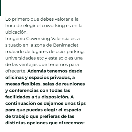
Lo primero que debes valorar a la 
hora de elegir el coworking es en la 
ubicación.
Inngenio Coworking Valencia esta 
situado en la zona de Benimaclet 
rodeado de lugares de ocio, parking, 
universidades etc y esta solo es una 
de las ventajas que tenemos para 
ofrecerte. 
Además tenemos desde 
oficinas y espacios privados, a 
mesas flexibles, salas de reuniones 
y conferencias con todas las 
facilidades a tu disposición. A 
continuación os dejamos unos tips 
para que puedas elegir el espacio 
de trabajo que prefieras de las 
distintas opciones que ofrecemos: