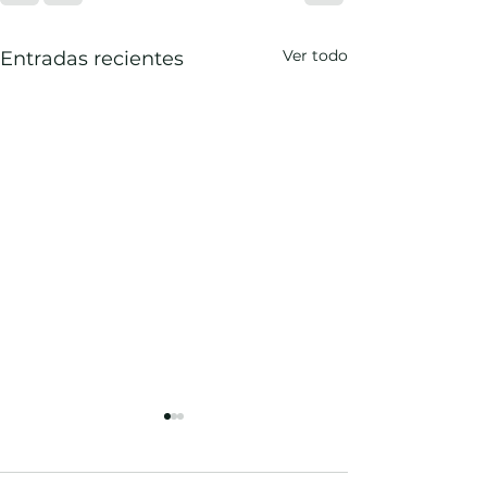
Ver todo
Entradas recientes