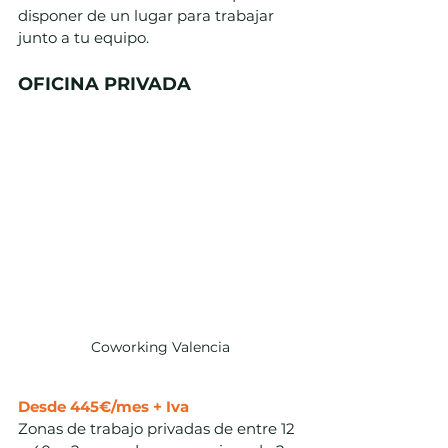
disponer de un lugar para trabajar 
junto a tu equipo. 
OFICINA PRIVADA
Coworking Valencia
Desde 445€/mes + Iva
Zonas de trabajo privadas de entre 12 