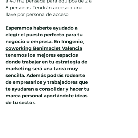
a 40 m2 pensada para equipos de 2 a 
8 personas. Tendrán acceso a una 
llave por persona de acceso.
Es
peramos haberte ayudado a 
elegir el puesto perfecto para tu 
negocio o empresa. En Inngenio
coworking Benimaclet Valencia
tenemos los mejores espacios 
donde trabajar en tu estrategia de 
marketing será una tarea muy 
sencilla. Además podrás rodearte 
de empresarios y trabajadores que 
te ayudaran a consolidar y hacer tu 
marca personal aportándote ideas 
de tu sector.