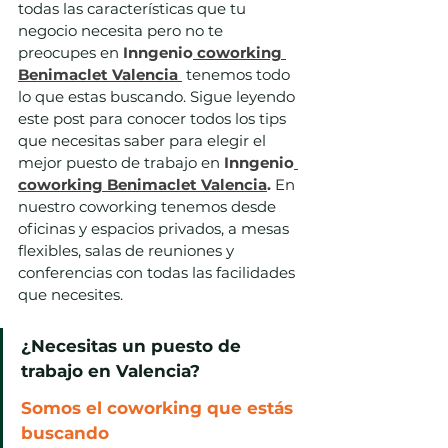
todas las características que tu 
negocio necesita pero no te 
preocupes en 
Inngenio
 coworking 
Benimaclet Valencia
 tenemos todo 
lo que estas buscando. Sigue leyendo 
este post para conocer todos los tips 
que necesitas saber para elegir el 
mejor puesto de trabajo en 
Inngenio
coworking Benimaclet Valencia
. 
En 
nuestro coworking tenemos desde 
oficinas y espacios privados, a mesas 
flexibles, salas de reuniones y 
conferencias con todas las facilidades 
que necesites.
¿Necesitas un puesto de 
trabajo en Valencia?
Somos el coworking que estás 
buscando