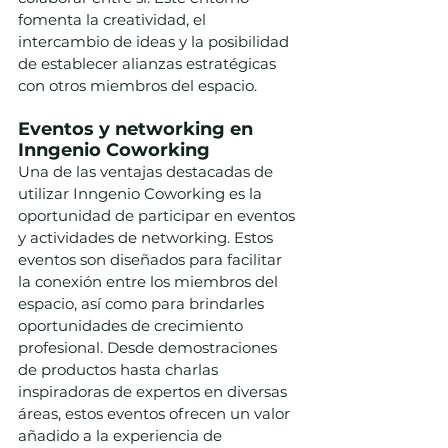
fomenta la creatividad, el 
intercambio de ideas y la posibilidad 
de establecer alianzas estratégicas 
con otros miembros del espacio.
Eventos y networking en 
Inngenio Coworking
Una de las ventajas destacadas de 
utilizar Inngenio Coworking es la 
oportunidad de participar en eventos 
y actividades de networking. Estos 
eventos son diseñados para facilitar 
la conexión entre los miembros del 
espacio, así como para brindarles 
oportunidades de crecimiento 
profesional. Desde demostraciones 
de productos hasta charlas 
inspiradoras de expertos en diversas 
áreas, estos eventos ofrecen un valor 
añadido a la experiencia de 