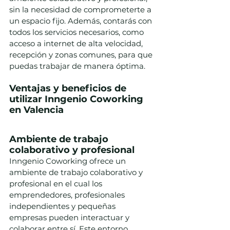
sin la necesidad de comprometerte a 
un espacio fijo. Además, contarás con 
todos los servicios necesarios, como 
acceso a internet de alta velocidad, 
recepción y zonas comunes, para que 
puedas trabajar de manera óptima.
Ventajas y beneficios de 
utilizar Inngenio Coworking 
en Valencia
Ambiente de trabajo 
colaborativo y profesional
Inngenio Coworking ofrece un 
ambiente de trabajo colaborativo y 
profesional en el cual los 
emprendedores, profesionales 
independientes y pequeñas 
empresas pueden interactuar y 
colaborar entre sí. Este entorno 