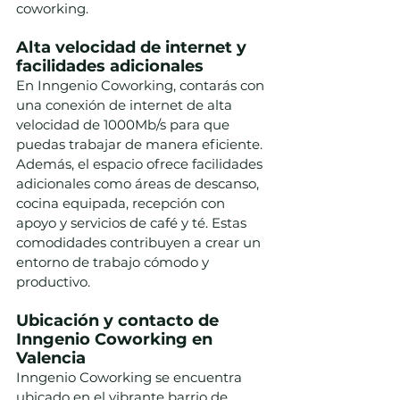
coworking.
Alta velocidad de internet y 
facilidades adicionales
En Inngenio Coworking, contarás con 
una conexión de internet de alta 
velocidad de 1000Mb/s para que 
puedas trabajar de manera eficiente. 
Además, el espacio ofrece facilidades 
adicionales como áreas de descanso, 
cocina equipada, recepción con 
apoyo y servicios de café y té. Estas 
comodidades contribuyen a crear un 
entorno de trabajo cómodo y 
productivo.
Ubicación y contacto de 
Inngenio Coworking en 
Valencia
Inngenio Coworking se encuentra 
ubicado en el vibrante barrio de 