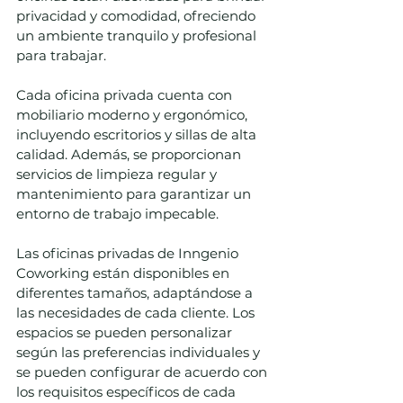
privacidad y comodidad, ofreciendo 
un ambiente tranquilo y profesional 
para trabajar.
Cada oficina privada cuenta con 
mobiliario moderno y ergonómico, 
incluyendo escritorios y sillas de alta 
calidad. Además, se proporcionan 
servicios de limpieza regular y 
mantenimiento para garantizar un 
entorno de trabajo impecable.
Las oficinas privadas de Inngenio 
Coworking están disponibles en 
diferentes tamaños, adaptándose a 
las necesidades de cada cliente. Los 
espacios se pueden personalizar 
según las preferencias individuales y 
se pueden configurar de acuerdo con 
los requisitos específicos de cada 