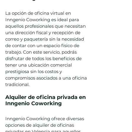
La opción de oficina virtual en 
Inngenio Coworking es ideal para 
aquellos profesionales que necesitan 
una dirección fiscal y recepción de 
correo y paquetería sin la necesidad 
de contar con un espacio físico de 
trabajo. Con este servicio, podrás 
disfrutar de todos los beneficios de 
tener una ubicación comercial 
prestigiosa sin los costos y 
compromisos asociados a una oficina 
tradicional.
Alquiler de oficina privada en 
Inngenio Coworking
Inngenio Coworking ofrece diversas 
opciones de alquiler de oficinas 
privadas en Valencia para aquellos 