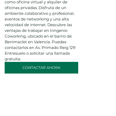
como oficina virtual y alquiler de 
oficinas privadas. Disfruta de un 
ambiente colaborativo y profesional, 
eventos de networking y una alta 
velocidad de internet. Descubre las 
ventajas de trabajar en Inngenio 
Coworking, ubicado en el barrio de 
Benimaclet en Valencia. Puedes 
contactarlos en Av. Primado Reig 129 
Entresuelo o solicitar una llamada 
gratuita.
CONTACTAR AHORA