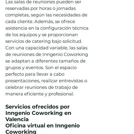
Las salas de reuniones pueden ser 
reservadas por horas o jornadas 
completas, según las necesidades de 
cada cliente. Además, se ofrece 
asistencia en la configuración técnica 
de los equipos y se proporcionan 
servicios de catering bajo solicitud.
Con una capacidad variable, las salas 
de reuniones de Inngenio Coworking 
se adaptan a diferentes tamaños de 
grupos y eventos. Son el espacio 
perfecto para llevar a cabo 
presentaciones, realizar entrevistas o 
celebrar reuniones de trabajo de 
manera eficiente y profesional.
Servicios ofrecidos por 
Inngenio Coworking en 
Valencia
Oficina virtual en Inngenio 
Coworking