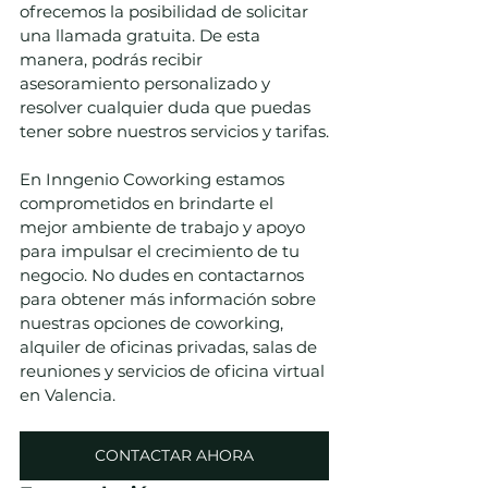
ofrecemos la posibilidad de solicitar 
una llamada gratuita. De esta 
manera, podrás recibir 
asesoramiento personalizado y 
resolver cualquier duda que puedas 
tener sobre nuestros servicios y tarifas.
En Inngenio Coworking estamos 
comprometidos en brindarte el 
mejor ambiente de trabajo y apoyo 
para impulsar el crecimiento de tu 
negocio. No dudes en contactarnos 
para obtener más información sobre 
nuestras opciones de coworking, 
alquiler de oficinas privadas, salas de 
reuniones y servicios de oficina virtual 
en Valencia.
CONTACTAR AHORA