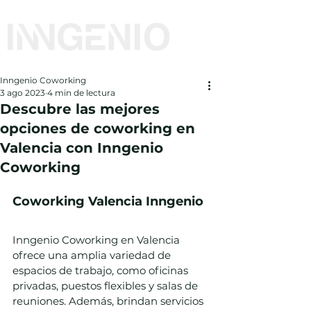
Inngenio Coworking
3 ago 2023
4 min de lectura
Descubre las mejores
opciones de coworking en
Valencia con Inngenio
Coworking
Coworking Valencia Inngenio
Inngenio Coworking en Valencia 
ofrece una amplia variedad de 
espacios de trabajo, como oficinas 
privadas, puestos flexibles y salas de 
reuniones. Además, brindan servicios 