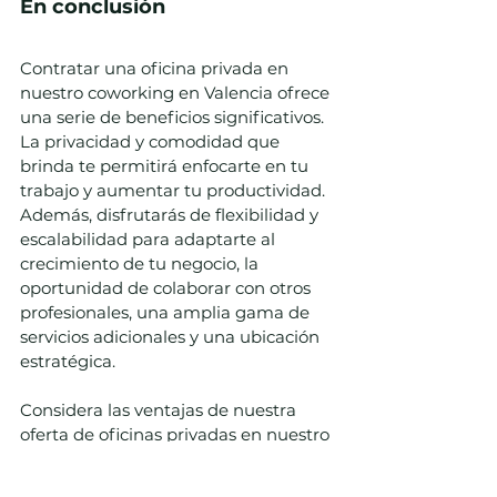
En conclusión
Contratar una oficina privada en 
nuestro coworking en Valencia ofrece 
una serie de beneficios significativos. 
La privacidad y comodidad que 
brinda te permitirá enfocarte en tu 
trabajo y aumentar tu productividad. 
Además, disfrutarás de flexibilidad y 
escalabilidad para adaptarte al 
crecimiento de tu negocio, la 
oportunidad de colaborar con otros 
profesionales, una amplia gama de 
servicios adicionales y una ubicación 
estratégica.
Considera las ventajas de nuestra 
oferta de oficinas privadas en nuestro 
coworking en Valencia y descubre 
cómo puede impulsar el éxito de tu 