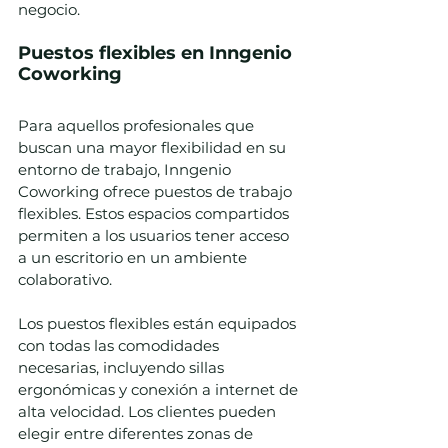
negocio.
Puestos flexibles en Inngenio 
Coworking
Para aquellos profesionales que 
buscan una mayor flexibilidad en su 
entorno de trabajo, Inngenio 
Coworking ofrece puestos de trabajo 
flexibles. Estos espacios compartidos 
permiten a los usuarios tener acceso 
a un escritorio en un ambiente 
colaborativo.
Los puestos flexibles están equipados 
con todas las comodidades 
necesarias, incluyendo sillas 
ergonómicas y conexión a internet de 
alta velocidad. Los clientes pueden 
elegir entre diferentes zonas de 