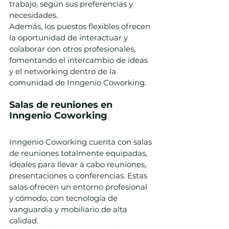
trabajo, según sus preferencias y 
necesidades.
Además, los puestos flexibles ofrecen 
la oportunidad de interactuar y 
colaborar con otros profesionales, 
fomentando el intercambio de ideas 
y el networking dentro de la 
comunidad de Inngenio Coworking.
Salas de reuniones en 
Inngenio Coworking
Inngenio Coworking cuenta con salas 
de reuniones totalmente equipadas, 
ideales para llevar a cabo reuniones, 
presentaciones o conferencias. Estas 
salas ofrecen un entorno profesional 
y cómodo, con tecnología de 
vanguardia y mobiliario de alta 
calidad.