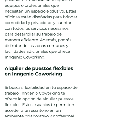
equipos o profesionales que 
necesitan un espacio exclusivo. Estas 
oficinas están diseñadas para brindar 
comodidad y privacidad, y cuentan 
con todos los servicios necesarios 
para desarrollar su trabajo de 
manera eficiente. Además, podrás 
disfrutar de las zonas comunes y 
facilidades adicionales que ofrece 
Inngenio Coworking.
Alquiler de puestos flexibles 
en Inngenio Coworking
Si buscas flexibilidad en tu espacio de 
trabajo, Inngenio Coworking te 
ofrece la opción de alquilar puestos 
flexibles. Estos espacios te permiten 
acceder a un escritorio en un 
ambiente colaborativo y profesional, 