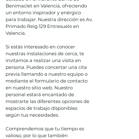
Benimaclet en Valencia, ofreciendo 
un entorno inspirador y enérgico 
para trabajar. Nuestra dirección es Av. 
Primado Reig 129 Entresuelo en 
Valencia.
Si estás interesado en conocer 
nuestras instalaciones de cerca, te 
invitamos a realizar una visita en 
persona. Puedes concertar una cita 
previa llamando a nuestro equipo o 
mediante el formulario de contacto 
en nuestro sitio web. Nuestro 
personal estará encantado de 
mostrarte las diferentes opciones de 
espacios de trabajo disponibles 
según tus necesidades.
Comprendemos que tu tiempo es 
valioso, por lo que también 