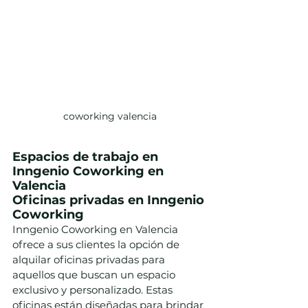
coworking valencia
Espacios de trabajo en 
Inngenio Coworking en 
Valencia
Oficinas privadas en Inngenio 
Coworking
Inngenio Coworking en Valencia 
ofrece a sus clientes la opción de 
alquilar oficinas privadas para 
aquellos que buscan un espacio 
exclusivo y personalizado. Estas 
oficinas están diseñadas para brindar 