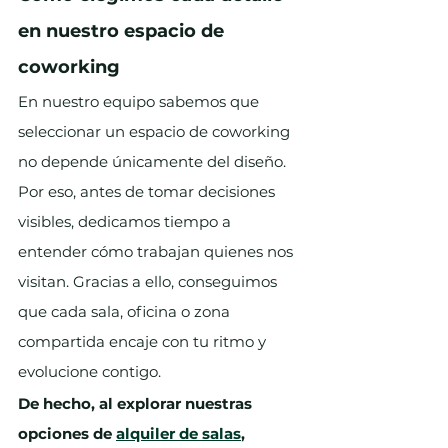
en nuestro espacio de 
coworking
En nuestro equipo sabemos que 
seleccionar un espacio de coworking 
no depende únicamente del diseño. 
Por eso, antes de tomar decisiones 
visibles, dedicamos tiempo a 
entender cómo trabajan quienes nos 
visitan. Gracias a ello, conseguimos 
que cada sala, oficina o zona 
compartida encaje con tu ritmo y 
evolucione contigo.
De hecho, al explorar nuestras 
opciones de 
alquiler de salas
, 