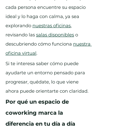
cada persona encuentre su espacio 
ideal y lo haga con calma, ya sea 
explorando 
nuestras oficinas
, 
revisando las 
salas disponibles
 o 
descubriendo cómo funciona 
nuestra 
oficina virtual
.
Si te interesa saber cómo puede 
ayudarte un entorno pensado para 
progresar, quédate, lo que viene 
ahora puede orientarte con claridad.
Por qué un espacio de 
coworking marca la 
diferencia en tu día a día