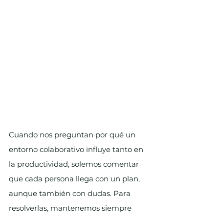
Cuando nos preguntan por qué un 
entorno colaborativo influye tanto en 
la productividad, solemos comentar 
que cada persona llega con un plan, 
aunque también con dudas. Para 
resolverlas, mantenemos siempre 