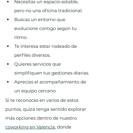
Necesitas un espacio estable, 
pero no una oficina tradicional.
Buscas un entorno que 
evolucione contigo según tu 
ritmo.
Te interesa estar rodeado de 
perfiles diversos.
Quieres servicios que 
simplifiquen tus gestiones diarias.
Aprecias el acompañamiento de 
un equipo cercano.
Si te reconoces en varios de estos 
puntos, quizá tenga sentido explorar 
más opciones dentro de nuestro 
coworking en Valencia
, donde 