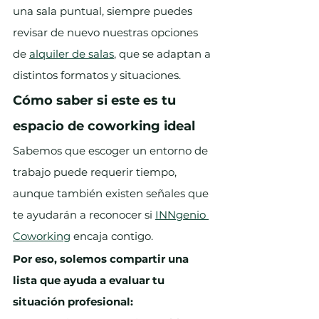
una sala puntual, siempre puedes 
revisar de nuevo nuestras opciones 
de 
alquiler de salas
, que se adaptan a 
distintos formatos y situaciones.
Cómo saber si este es tu 
espacio de coworking ideal
Sabemos que escoger un entorno de 
trabajo puede requerir tiempo, 
aunque también existen señales que 
te ayudarán a reconocer si 
INNgenio 
Coworking
 encaja contigo.
Por eso, solemos compartir una 
lista que ayuda a evaluar tu 
situación profesional: