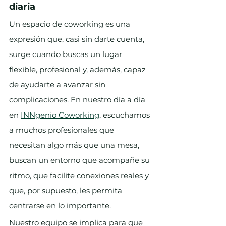
diaria
Un espacio de coworking es una 
expresión que, casi sin darte cuenta, 
surge cuando buscas un lugar 
flexible, profesional y, además, capaz 
de ayudarte a avanzar sin 
complicaciones. En nuestro día a día 
en 
INNgenio Coworking
, escuchamos 
a muchos profesionales que 
necesitan algo más que una mesa, 
buscan un entorno que acompañe su 
ritmo, que facilite conexiones reales y 
que, por supuesto, les permita 
centrarse en lo importante.
Nuestro equipo se implica para que 