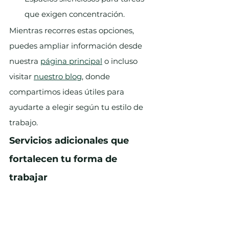
que exigen concentración.
Mientras recorres estas opciones, 
puedes ampliar información desde 
nuestra 
página principal
 o incluso 
visitar 
nuestro blog
, donde 
compartimos ideas útiles para 
ayudarte a elegir según tu estilo de 
trabajo.
Servicios adicionales que 
fortalecen tu forma de 
trabajar