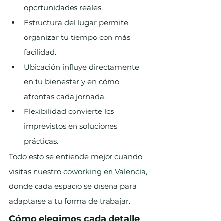
oportunidades reales.
Estructura del lugar permite 
organizar tu tiempo con más 
facilidad.
Ubicación influye directamente 
en tu bienestar y en cómo 
afrontas cada jornada.
Flexibilidad convierte los 
imprevistos en soluciones 
prácticas.
Todo esto se entiende mejor cuando 
visitas nuestro 
coworking en Valencia
, 
donde cada espacio se diseña para 
adaptarse a tu forma de trabajar.
Cómo elegimos cada detalle 