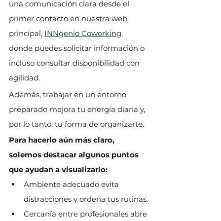
una comunicación clara desde el 
primer contacto en nuestra web 
principal, 
INNgenio Coworking
, 
donde puedes solicitar información o 
incluso consultar disponibilidad con 
agilidad.
Además, trabajar en un entorno 
preparado mejora tu energía diaria y, 
por lo tanto, tu forma de organizarte.
Para hacerlo aún más claro, 
solemos destacar algunos puntos 
que ayudan a visualizarlo:
Ambiente adecuado evita 
distracciones y ordena tus rutinas.
Cercanía entre profesionales abre 