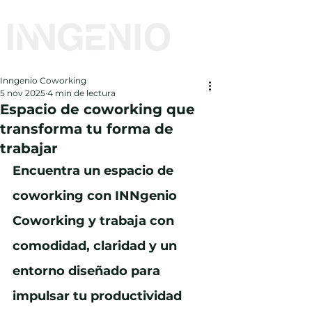
Inngenio Coworking
5 nov 2025
4 min de lectura
Espacio de coworking que
transforma tu forma de
trabajar
Encuentra un espacio de 
coworking con INNgenio 
Coworking y trabaja con 
comodidad, claridad y un 
entorno diseñado para 
impulsar tu productividad 