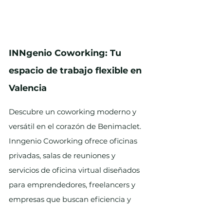
INNgenio Coworking: Tu 
espacio de trabajo flexible en 
Valencia
Descubre un coworking moderno y 
versátil en el corazón de Benimaclet. 
Inngenio Coworking ofrece oficinas 
privadas, salas de reuniones y 
servicios de oficina virtual diseñados 
para emprendedores, freelancers y 
empresas que buscan eficiencia y 
comunidad.