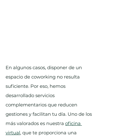
En algunos casos, disponer de un 
espacio de coworking no resulta 
suficiente. Por eso, hemos 
desarrollado servicios 
complementarios que reducen 
gestiones y facilitan tu día. Uno de los 
más valorados es nuestra 
oficina 
virtual
, que te proporciona una 