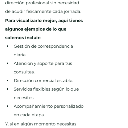
dirección profesional sin necesidad 
de acudir físicamente cada jornada.
Para visualizarlo mejor, aquí tienes 
algunos ejemplos de lo que 
solemos incluir:
Gestión de correspondencia 
diaria.
Atención y soporte para tus 
consultas.
Dirección comercial estable.
Servicios flexibles según lo que 
necesites.
Acompañamiento personalizado 
en cada etapa.
Y, si en algún momento necesitas 