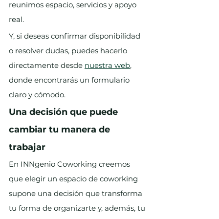
reunimos espacio, servicios y apoyo 
real.
Y, si deseas confirmar disponibilidad 
o resolver dudas, puedes hacerlo 
directamente desde 
nuestra web
, 
donde encontrarás un formulario 
claro y cómodo.
Una decisión que puede 
cambiar tu manera de 
trabajar
En INNgenio Coworking creemos 
que elegir un espacio de coworking 
supone una decisión que transforma 
tu forma de organizarte y, además, tu 