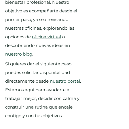
bienestar profesional. Nuestro 
objetivo es acompañarte desde el 
primer paso, ya sea revisando 
nuestras oficinas, explorando las 
opciones de 
oficina virtual
 o 
descubriendo nuevas ideas en 
nuestro blog
.
Si quieres dar el siguiente paso, 
puedes solicitar disponibilidad 
directamente desde 
nuestro portal
. 
Estamos aquí para ayudarte a 
trabajar mejor, decidir con calma y 
construir una rutina que encaje 
contigo y con tus objetivos.