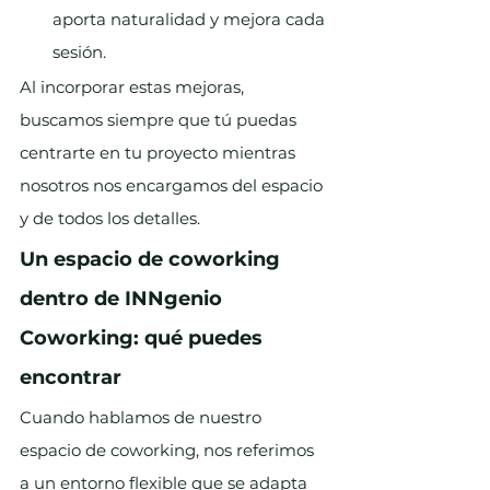
aporta naturalidad y mejora cada 
sesión.
Al incorporar estas mejoras, 
buscamos siempre que tú puedas 
centrarte en tu proyecto mientras 
nosotros nos encargamos del espacio 
y de todos los detalles.
Un espacio de coworking 
dentro de INNgenio 
Coworking: qué puedes 
encontrar
Cuando hablamos de nuestro 
espacio de coworking, nos referimos 
a un entorno flexible que se adapta 