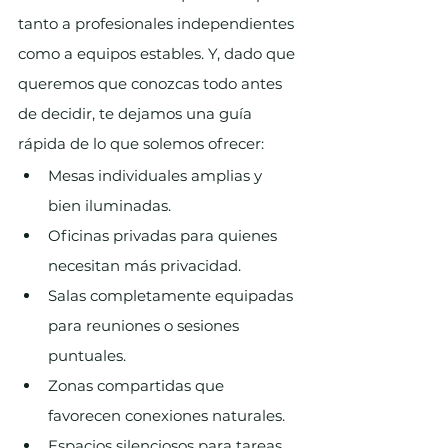
tanto a profesionales independientes 
como a equipos estables. Y, dado que 
queremos que conozcas todo antes 
de decidir, te dejamos una guía 
rápida de lo que solemos ofrecer:
Mesas individuales amplias y 
bien iluminadas.
Oficinas privadas para quienes 
necesitan más privacidad.
Salas completamente equipadas 
para reuniones o sesiones 
puntuales.
Zonas compartidas que 
favorecen conexiones naturales.
Espacios silenciosos para tareas 