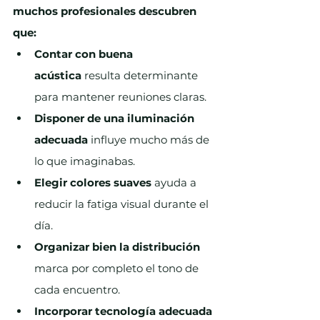
muchos profesionales descubren 
que:
Contar con buena 
acústica
 resulta determinante 
para mantener reuniones claras.
Disponer de una iluminación 
adecuada
 influye mucho más de 
lo que imaginabas. 
Elegir colores suaves
 ayuda a 
reducir la fatiga visual durante el 
día.
Organizar bien la distribución
marca por completo el tono de 
cada encuentro. 
Incorporar tecnología adecuada