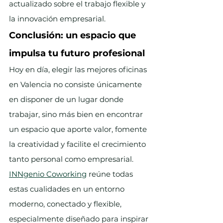
actualizado sobre el trabajo flexible y 
la innovación empresarial.
Conclusión: un espacio que 
impulsa tu futuro profesional
Hoy en día, elegir las mejores oficinas 
en Valencia no consiste únicamente 
en disponer de un lugar donde 
trabajar, sino más bien en encontrar 
un espacio que aporte valor, fomente 
la creatividad y facilite el crecimiento 
tanto personal como empresarial.
INNgenio Coworking
 reúne todas 
estas cualidades en un entorno 
moderno, conectado y flexible, 
especialmente diseñado para inspirar 