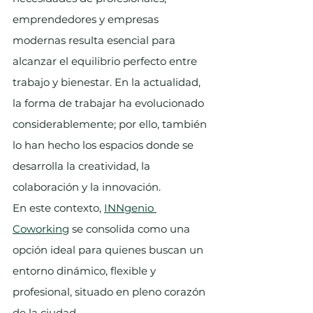
emprendedores y empresas 
modernas resulta esencial para 
alcanzar el equilibrio perfecto entre 
trabajo y bienestar. En la actualidad, 
la forma de trabajar ha evolucionado 
considerablemente; por ello, también 
lo han hecho los espacios donde se 
desarrolla la creatividad, la 
colaboración y la innovación.
En este contexto, 
INNgenio 
Coworking
 se consolida como una 
opción ideal para quienes buscan un 
entorno dinámico, flexible y 
profesional, situado en pleno corazón 
de la ciudad.