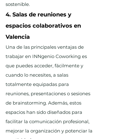
sostenible.
4. Salas de reuniones y 
espacios colaborativos en 
Valencia
Una de las principales ventajas de 
trabajar en INNgenio Coworking es 
que puedes acceder, fácilmente y 
cuando lo necesites, a salas 
totalmente equipadas para 
reuniones, presentaciones o sesiones 
de brainstorming. Además, estos 
espacios han sido diseñados para 
facilitar la comunicación profesional, 
mejorar la organización y potenciar la 