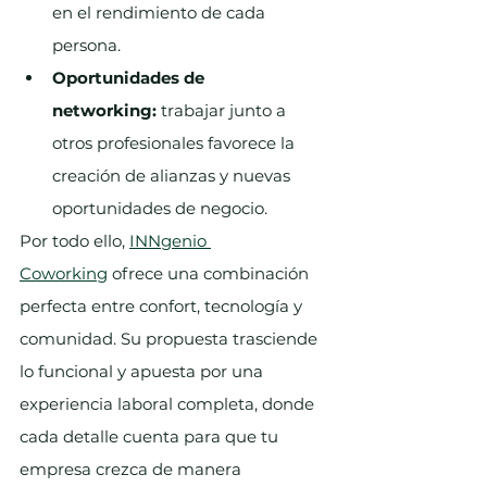
en el rendimiento de cada 
persona.
Oportunidades de 
networking:
 trabajar junto a 
otros profesionales favorece la 
creación de alianzas y nuevas 
oportunidades de negocio.
Por todo ello, 
INNgenio 
Coworking
 ofrece una combinación 
perfecta entre confort, tecnología y 
comunidad. Su propuesta trasciende 
lo funcional y apuesta por una 
experiencia laboral completa, donde 
cada detalle cuenta para que tu 
empresa crezca de manera 