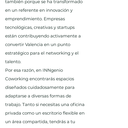
también porque se ha transformado 
en un referente en innovación y 
emprendimiento. Empresas 
tecnológicas, creativas y startups 
están contribuyendo activamente a 
convertir Valencia en un punto 
estratégico para el networking y el 
talento.
Por esa razón, en INNgenio 
Coworking encontrarás espacios 
diseñados cuidadosamente para 
adaptarse a diversas formas de 
trabajo. Tanto si necesitas una oficina 
privada como un escritorio flexible en 
un área compartida, tendrás a tu 