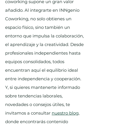
coworking supone un gran valor 
añadido. Al integrarte en INNgenio 
Coworking, no solo obtienes un 
espacio físico, sino también un 
entorno que impulsa la colaboración, 
el aprendizaje y la creatividad. Desde 
profesionales independientes hasta 
equipos consolidados, todos 
encuentran aquí el equilibrio ideal 
entre independencia y cooperación.
Y, si quieres mantenerte informado 
sobre tendencias laborales, 
novedades o consejos útiles, te 
invitamos a consultar 
nuestro blog
, 
donde encontrarás contenido 