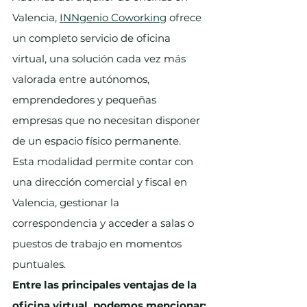
Valencia, 
INNgenio Coworking
 ofrece 
un completo servicio de oficina 
virtual, una solución cada vez más 
valorada entre autónomos, 
emprendedores y pequeñas 
empresas que no necesitan disponer 
de un espacio físico permanente.
Esta modalidad permite contar con 
una dirección comercial y fiscal en 
Valencia, gestionar la 
correspondencia y acceder a salas o 
puestos de trabajo en momentos 
puntuales.
Entre las principales ventajas de la 
oficina virtual, podemos mencionar: