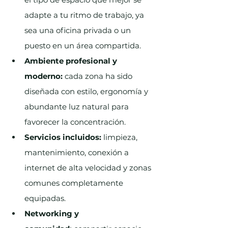
adapte a tu ritmo de trabajo, ya 
sea una oficina privada o un 
puesto en un área compartida.
Ambiente profesional y 
moderno:
 cada zona ha sido 
diseñada con estilo, ergonomía y 
abundante luz natural para 
favorecer la concentración.
Servicios incluidos:
 limpieza, 
mantenimiento, conexión a 
internet de alta velocidad y zonas 
comunes completamente 
equipadas.
Networking y 