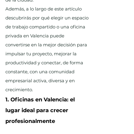
Además, a lo largo de este artículo 
descubrirás por qué elegir un espacio 
de trabajo compartido o una oficina 
privada en Valencia puede 
convertirse en la mejor decisión para 
impulsar tu proyecto, mejorar la 
productividad y conectar, de forma 
constante, con una comunidad 
empresarial activa, diversa y en 
crecimiento.
1. Oficinas en Valencia: el 
lugar ideal para crecer 
profesionalmente