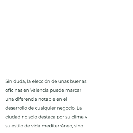
Sin duda, la elección de unas buenas 
oficinas en Valencia puede marcar 
una diferencia notable en el 
desarrollo de cualquier negocio. La 
ciudad no solo destaca por su clima y 
su estilo de vida mediterráneo, sino 