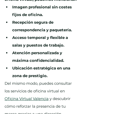
Imagen profesional sin costes 
fijos de oficina.
Recepción segura de 
correspondencia y paquetería.
Acceso temporal y flexible a 
salas y puestos de trabajo.
Atención personalizada y 
máxima confidencialidad.
Ubicación estratégica en una 
zona de prestigio.
Del mismo modo, puedes consultar 
los servicios de oficina virtual en 
Oficina Virtual Valencia
 y descubrir 
cómo reforzar la presencia de tu 
marca gracias a una dirección 