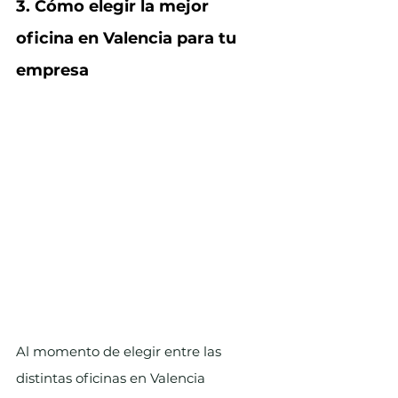
3. Cómo elegir la mejor 
oficina en Valencia para tu 
empresa
Al momento de elegir entre las 
distintas oficinas en Valencia 