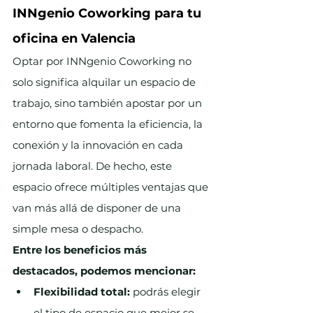
INNgenio Coworking para tu 
oficina en Valencia
Optar por INNgenio Coworking no 
solo significa alquilar un espacio de 
trabajo, sino también apostar por un 
entorno que fomenta la eficiencia, la 
conexión y la innovación en cada 
jornada laboral. De hecho, este 
espacio ofrece múltiples ventajas que 
van más allá de disponer de una 
simple mesa o despacho.
Entre los beneficios más 
destacados, podemos mencionar:
Flexibilidad total:
 podrás elegir 
el tipo de espacio que mejor se 