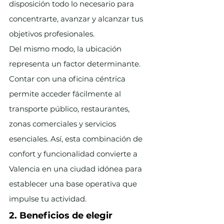
disposición todo lo necesario para 
concentrarte, avanzar y alcanzar tus 
objetivos profesionales.
Del mismo modo, la ubicación 
representa un factor determinante. 
Contar con una oficina céntrica 
permite acceder fácilmente al 
transporte público, restaurantes, 
zonas comerciales y servicios 
esenciales. Así, esta combinación de 
confort y funcionalidad convierte a 
Valencia en una ciudad idónea para 
establecer una base operativa que 
impulse tu actividad.
2. Beneficios de elegir 