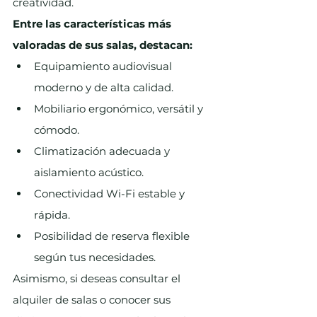
creatividad.
Entre las características más 
valoradas de sus salas, destacan:
Equipamiento audiovisual 
moderno y de alta calidad.
Mobiliario ergonómico, versátil y 
cómodo.
Climatización adecuada y 
aislamiento acústico.
Conectividad Wi-Fi estable y 
rápida.
Posibilidad de reserva flexible 
según tus necesidades.
Asimismo, si deseas consultar el 
alquiler de salas o conocer sus 