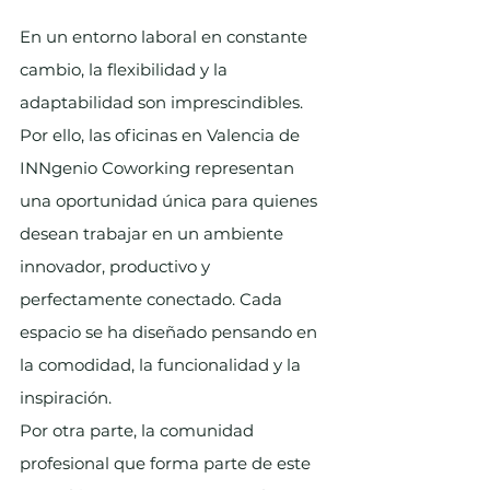
En un entorno laboral en constante 
cambio, la flexibilidad y la 
adaptabilidad son imprescindibles. 
Por ello, las oficinas en Valencia de 
INNgenio Coworking representan 
una oportunidad única para quienes 
desean trabajar en un ambiente 
innovador, productivo y 
perfectamente conectado. Cada 
espacio se ha diseñado pensando en 
la comodidad, la funcionalidad y la 
inspiración.
Por otra parte, la comunidad 
profesional que forma parte de este 