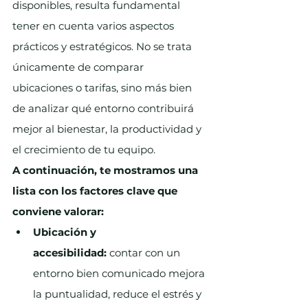
disponibles, resulta fundamental 
tener en cuenta varios aspectos 
prácticos y estratégicos. No se trata 
únicamente de comparar 
ubicaciones o tarifas, sino más bien 
de analizar qué entorno contribuirá 
mejor al bienestar, la productividad y 
el crecimiento de tu equipo.
A continuación, te mostramos una 
lista con los factores clave que 
conviene valorar:
Ubicación y 
accesibilidad:
 contar con un 
entorno bien comunicado mejora 
la puntualidad, reduce el estrés y 