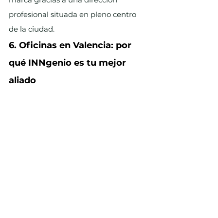
profesional situada en pleno centro 
de la ciudad.
6. Oficinas en Valencia: por 
qué INNgenio es tu mejor 
aliado