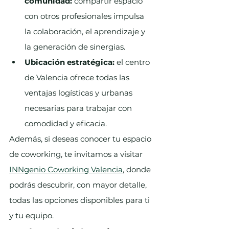
comunidad:
 compartir espacio 
con otros profesionales impulsa 
la colaboración, el aprendizaje y 
la generación de sinergias.
Ubicación estratégica:
 el centro 
de Valencia ofrece todas las 
ventajas logísticas y urbanas 
necesarias para trabajar con 
comodidad y eficacia.
Además, si deseas conocer tu espacio 
de coworking, te invitamos a visitar 
INNgenio Coworking Valencia
, donde 
podrás descubrir, con mayor detalle, 
todas las opciones disponibles para ti 
y tu equipo.