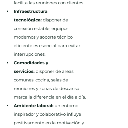
facilita las reuniones con clientes.
Infraestructura 
tecnológica:
 disponer de 
conexión estable, equipos 
modernos y soporte técnico 
eficiente es esencial para evitar 
interrupciones.
Comodidades y 
servicios:
 disponer de áreas 
comunes, cocina, salas de 
reuniones y zonas de descanso 
marca la diferencia en el día a día.
Ambiente laboral:
 un entorno 
inspirador y colaborativo influye 
positivamente en la motivación y 