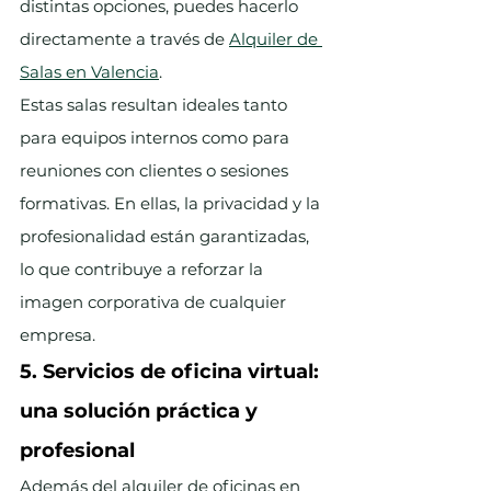
distintas opciones, puedes hacerlo 
directamente a través de 
Alquiler de 
Salas en Valencia
.
Estas salas resultan ideales tanto 
para equipos internos como para 
reuniones con clientes o sesiones 
formativas. En ellas, la privacidad y la 
profesionalidad están garantizadas, 
lo que contribuye a reforzar la 
imagen corporativa de cualquier 
empresa.
5. Servicios de oficina virtual: 
una solución práctica y 
profesional
Además del alquiler de oficinas en 