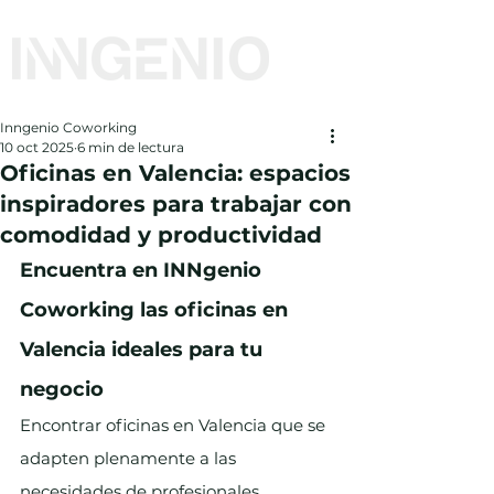
Inngenio Coworking
10 oct 2025
6 min de lectura
Oficinas en Valencia: espacios
inspiradores para trabajar con
comodidad y productividad
Encuentra en INNgenio 
Coworking las oficinas en 
Valencia ideales para tu 
negocio
Encontrar oficinas en Valencia que se 
adapten plenamente a las 
necesidades de profesionales, 