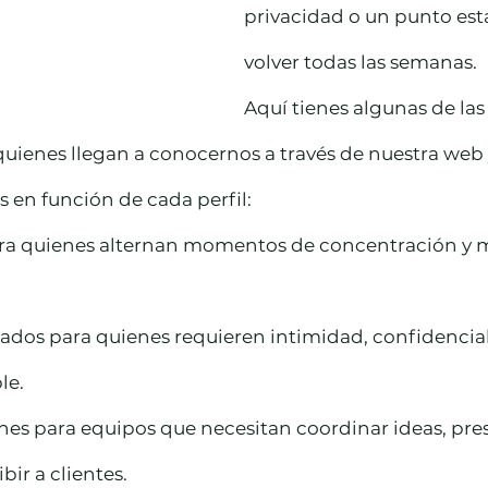
privacidad o un punto est
volver todas las semanas.
Aquí tienes algunas de las
uienes llegan a conocernos a través de nuestra web 
en función de cada perfil:
para quienes alternan momentos de concentración y 
ados para quienes requieren intimidad, confidencial
le.
nes para equipos que necesitan coordinar ideas, pre
bir a clientes.