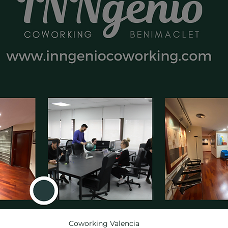
Coworking Valencia