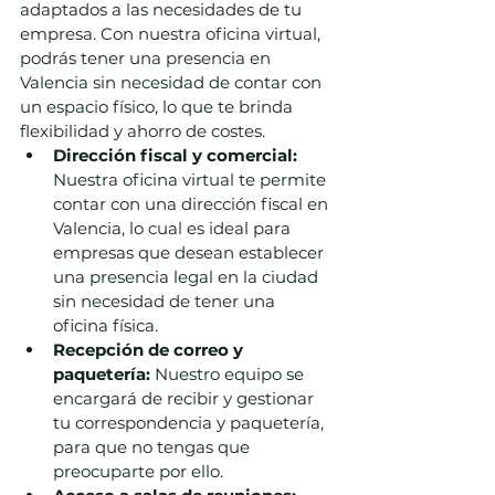
adaptados a las necesidades de tu 
empresa. Con nuestra oficina virtual, 
podrás tener una presencia en 
Valencia sin necesidad de contar con 
un espacio físico, lo que te brinda 
flexibilidad y ahorro de costes.
Dirección fiscal y comercial:
Nuestra oficina virtual te permite 
contar con una dirección fiscal en 
Valencia, lo cual es ideal para 
empresas que desean establecer 
una presencia legal en la ciudad 
sin necesidad de tener una 
oficina física.
Recepción de correo y 
paquetería:
 Nuestro equipo se 
encargará de recibir y gestionar 
tu correspondencia y paquetería, 
para que no tengas que 
preocuparte por ello.