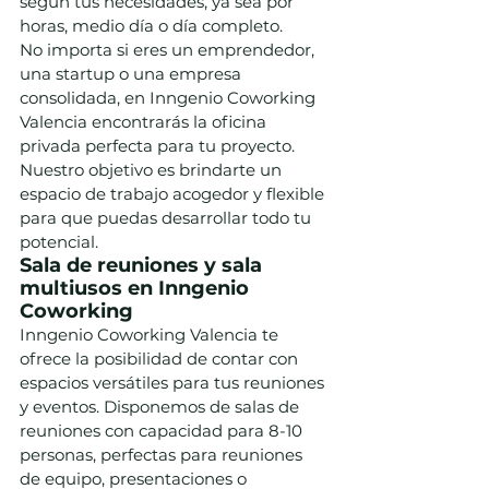
según tus necesidades, ya sea por 
horas, medio día o día completo.
No importa si eres un emprendedor, 
una startup o una empresa 
consolidada, en Inngenio Coworking 
Valencia encontrarás la oficina 
privada perfecta para tu proyecto. 
Nuestro objetivo es brindarte un 
espacio de trabajo acogedor y flexible 
para que puedas desarrollar todo tu 
potencial.
Sala de reuniones y sala 
multiusos en Inngenio 
Coworking
Inngenio Coworking Valencia te 
ofrece la posibilidad de contar con 
espacios versátiles para tus reuniones 
y eventos. Disponemos de salas de 
reuniones con capacidad para 8-10 
personas, perfectas para reuniones 
de equipo, presentaciones o 