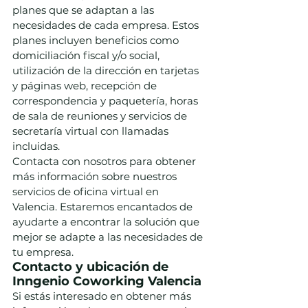
planes que se adaptan a las 
necesidades de cada empresa. Estos 
planes incluyen beneficios como 
domiciliación fiscal y/o social, 
utilización de la dirección en tarjetas 
y páginas web, recepción de 
correspondencia y paquetería, horas 
de sala de reuniones y servicios de 
secretaría virtual con llamadas 
incluidas.
Contacta con nosotros para obtener 
más información sobre nuestros 
servicios de oficina virtual en 
Valencia. Estaremos encantados de 
ayudarte a encontrar la solución que 
mejor se adapte a las necesidades de 
tu empresa.
Contacto y ubicación de 
Inngenio Coworking Valencia
Si estás interesado en obtener más 