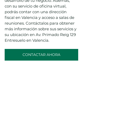
desarrollo de tu negocio. Además, 
con su servicio de oficina virtual, 
podrás contar con una dirección 
fiscal en Valencia y acceso a salas de 
reuniones. Contáctalos para obtener 
más información sobre sus servicios y 
su ubicación en Av. Primado Reig 129 
Entresuelo en Valencia.
CONTACTAR AHORA