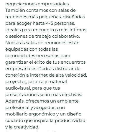
negociaciones empresariales. 
También contamos con salas de 
reuniones más pequeñas, diseñadas 
para acoger hasta 4-5 personas, 
ideales para encuentros más íntimos 
o sesiones de trabajo colaborativo.
Nuestras salas de reuniones están 
equipadas con todas las 
comodidades necesarias para 
garantizar el éxito de tus encuentros 
empresariales. Podrás disfrutar de 
conexión a internet de alta velocidad, 
proyector, pizarra y material 
audiovisual, para que tus 
presentaciones sean más efectivas. 
Además, ofrecemos un ambiente 
profesional y acogedor, con 
mobiliario ergonómico y un diseño 
cuidado que inspira la productividad 
y la creatividad.