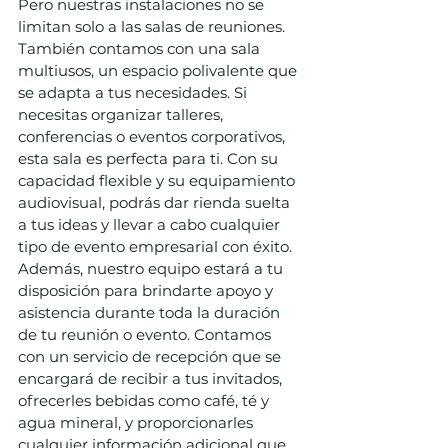
Pero nuestras instalaciones no se 
limitan solo a las salas de reuniones. 
También contamos con una sala 
multiusos, un espacio polivalente que 
se adapta a tus necesidades. Si 
necesitas organizar talleres, 
conferencias o eventos corporativos, 
esta sala es perfecta para ti. Con su 
capacidad flexible y su equipamiento 
audiovisual, podrás dar rienda suelta 
a tus ideas y llevar a cabo cualquier 
tipo de evento empresarial con éxito.
Además, nuestro equipo estará a tu 
disposición para brindarte apoyo y 
asistencia durante toda la duración 
de tu reunión o evento. Contamos 
con un servicio de recepción que se 
encargará de recibir a tus invitados, 
ofrecerles bebidas como café, té y 
agua mineral, y proporcionarles 
cualquier información adicional que 