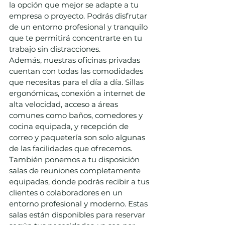
la opción que mejor se adapte a tu 
empresa o proyecto. Podrás disfrutar 
de un entorno profesional y tranquilo 
que te permitirá concentrarte en tu 
trabajo sin distracciones.
Además, nuestras oficinas privadas 
cuentan con todas las comodidades 
que necesitas para el día a día. Sillas 
ergonómicas, conexión a internet de 
alta velocidad, acceso a áreas 
comunes como baños, comedores y 
cocina equipada, y recepción de 
correo y paquetería son solo algunas 
de las facilidades que ofrecemos.
También ponemos a tu disposición 
salas de reuniones completamente 
equipadas, donde podrás recibir a tus 
clientes o colaboradores en un 
entorno profesional y moderno. Estas 
salas están disponibles para reservar 