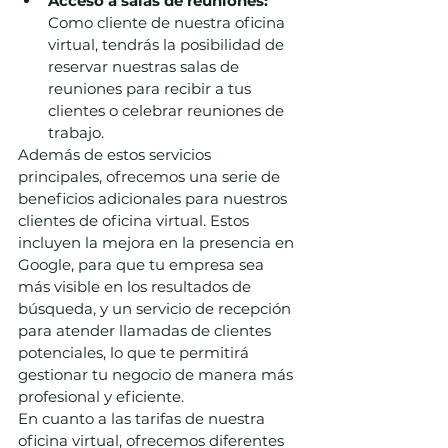
Acceso a salas de reuniones:
Como cliente de nuestra oficina 
virtual, tendrás la posibilidad de 
reservar nuestras salas de 
reuniones para recibir a tus 
clientes o celebrar reuniones de 
trabajo.
Además de estos servicios 
principales, ofrecemos una serie de 
beneficios adicionales para nuestros 
clientes de oficina virtual. Estos 
incluyen la mejora en la presencia en 
Google, para que tu empresa sea 
más visible en los resultados de 
búsqueda, y un servicio de recepción 
para atender llamadas de clientes 
potenciales, lo que te permitirá 
gestionar tu negocio de manera más 
profesional y eficiente.
En cuanto a las tarifas de nuestra 
oficina virtual, ofrecemos diferentes 