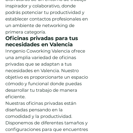
inspirador y colaborativo, donde 
podrás potenciar tu productividad y 
establecer contactos profesionales en 
un ambiente de networking de 
primera categoría.
Oficinas privadas para tus 
necesidades en Valencia
Inngenio Coworking Valencia ofrece 
una amplia variedad de oficinas 
privadas que se adaptan a tus 
necesidades en Valencia. Nuestro 
objetivo es proporcionarte un espacio 
cómodo y funcional donde puedas 
desarrollar tu trabajo de manera 
eficiente.
Nuestras oficinas privadas están 
diseñadas pensando en la 
comodidad y la productividad. 
Disponemos de diferentes tamaños y 
configuraciones para que encuentres 