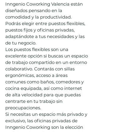
Inngenio Coworking Valencia están 
diseñados pensando en la 
comodidad y la productividad. 
Podrás elegir entre puestos flexibles, 
puestos fijos y oficinas privadas, 
adaptándote a tus necesidades y las 
de tu negocio.
Los puestos flexibles son una 
excelente opción si buscas un espacio 
de trabajo compartido en un entorno 
colaborativo. Contarás con sillas 
ergonómicas, acceso a áreas 
comunes como baños, comedores y 
cocina equipada, así como internet 
de alta velocidad para que puedas 
centrarte en tu trabajo sin 
preocupaciones.
Si necesitas un espacio más privado y 
exclusivo, las oficinas privadas de 
Inngenio Coworking son la elección 