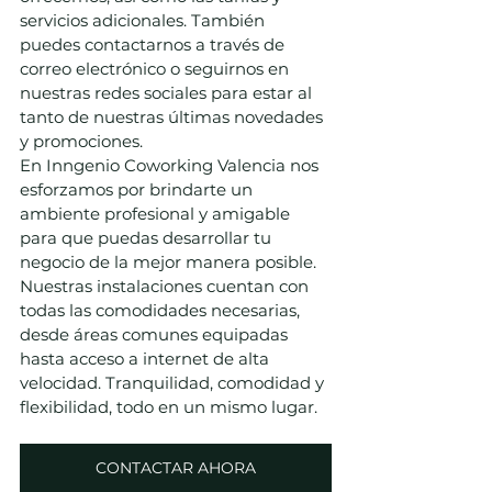
servicios adicionales. También 
puedes contactarnos a través de 
correo electrónico o seguirnos en 
nuestras redes sociales para estar al 
tanto de nuestras últimas novedades 
y promociones.
En Inngenio Coworking Valencia nos 
esforzamos por brindarte un 
ambiente profesional y amigable 
para que puedas desarrollar tu 
negocio de la mejor manera posible. 
Nuestras instalaciones cuentan con 
todas las comodidades necesarias, 
desde áreas comunes equipadas 
hasta acceso a internet de alta 
velocidad. Tranquilidad, comodidad y 
flexibilidad, todo en un mismo lugar.
CONTACTAR AHORA