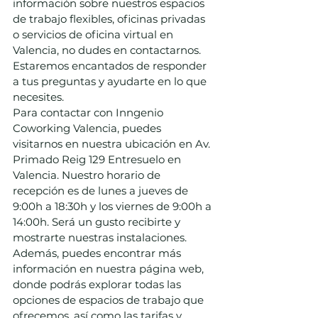
información sobre nuestros espacios 
de trabajo flexibles, oficinas privadas 
o servicios de oficina virtual en 
Valencia, no dudes en contactarnos. 
Estaremos encantados de responder 
a tus preguntas y ayudarte en lo que 
necesites.
Para contactar con Inngenio 
Coworking Valencia, puedes 
visitarnos en nuestra ubicación en Av. 
Primado Reig 129 Entresuelo en 
Valencia. Nuestro horario de 
recepción es de lunes a jueves de 
9:00h a 18:30h y los viernes de 9:00h a 
14:00h. Será un gusto recibirte y 
mostrarte nuestras instalaciones.
Además, puedes encontrar más 
información en nuestra página web, 
donde podrás explorar todas las 
opciones de espacios de trabajo que 
ofrecemos, así como las tarifas y 