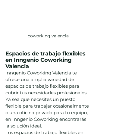
coworking valencia
Espacios de trabajo flexibles 
en Inngenio Coworking 
Valencia
Inngenio Coworking Valencia te 
ofrece una amplia variedad de 
espacios de trabajo flexibles para 
cubrir tus necesidades profesionales. 
Ya sea que necesites un puesto 
flexible para trabajar ocasionalmente 
o una oficina privada para tu equipo, 
en Inngenio Coworking encontrarás 
la solución ideal.
Los espacios de trabajo flexibles en 