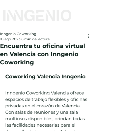
Inngenio Coworking
10 ago 2023
6 min de lectura
Encuentra tu oficina virtual
en Valencia con Inngenio
Coworking
Coworking Valencia Inngenio
Inngenio Coworking Valencia ofrece 
espacios de trabajo flexibles y oficinas 
privadas en el corazón de Valencia. 
Con salas de reuniones y una sala 
multiusos disponibles, brindan todas 
las facilidades necesarias para el 