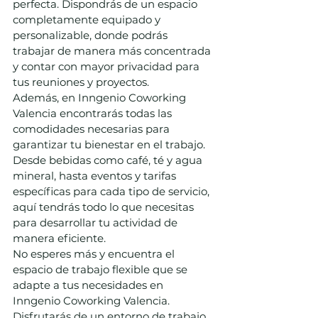
perfecta. Dispondrás de un espacio 
completamente equipado y 
personalizable, donde podrás 
trabajar de manera más concentrada 
y contar con mayor privacidad para 
tus reuniones y proyectos.
Además, en Inngenio Coworking 
Valencia encontrarás todas las 
comodidades necesarias para 
garantizar tu bienestar en el trabajo. 
Desde bebidas como café, té y agua 
mineral, hasta eventos y tarifas 
específicas para cada tipo de servicio, 
aquí tendrás todo lo que necesitas 
para desarrollar tu actividad de 
manera eficiente.
No esperes más y encuentra el 
espacio de trabajo flexible que se 
adapte a tus necesidades en 
Inngenio Coworking Valencia. 
Disfrutarás de un entorno de trabajo 