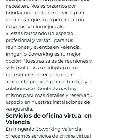
necesiten. Nos esforzamos por 
brindar un excelente servicio para 
garantizar que tu experiencia con 
nosotros sea inmejorable.
Si estás buscando un espacio 
profesional y versátil para tus 
reuniones y eventos en Valencia, 
Inngenio Coworking es tu mejor 
opción. Nuestras salas de reuniones y 
sala multiusos se adaptan a tus 
necesidades, ofreciéndote un 
ambiente propicio para el trabajo y la 
colaboración. Contáctanos hoy 
mismo para más detalles y reserva tu 
espacio en nuestras instalaciones de 
vanguardia.
Servicios de oficina virtual en 
Valencia
En Inngenio Coworking Valencia, 
ofrecemos servicios de oficina virtual 